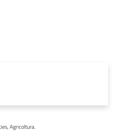
ties, Agricoltura.