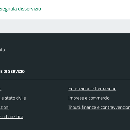
Segnala disservizio
ata
E DI SERVIZIO
e
Educazione e formazione
e stato civile
Imprese e commercio
zioni
Tributi, finanze e contravvenzion
 urbanistica