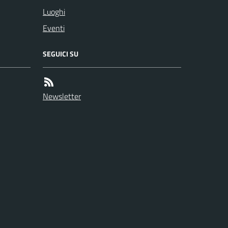
Luoghi
Eventi
SEGUICI SU
Newsletter