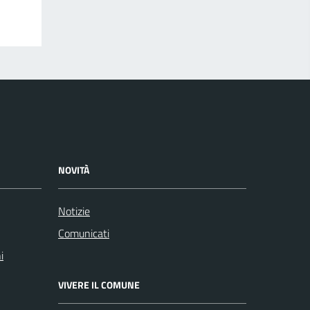
NOVITÀ
Notizie
Comunicati
i
VIVERE IL COMUNE