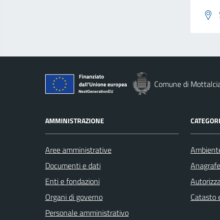
Comune di Mottalci
AMMINISTRAZIONE
CATEGORI
Aree amministrative
Ambient
Documenti e dati
Anagrafe 
Enti e fondazioni
Autorizza
Organi di governo
Catasto e
Personale amministrativo