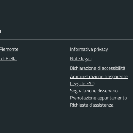
I
 Piemonte
Informativa privacy
 di Biella
Note legali
Dichiarazione di accessibilità
Amministrazione trasparente
Leggi le FAQ
Segnalazione disservizio
Prenotazione appuntamento
Richiesta d'assistenza