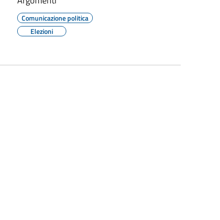
Argomenti
Comunicazione politica
Elezioni