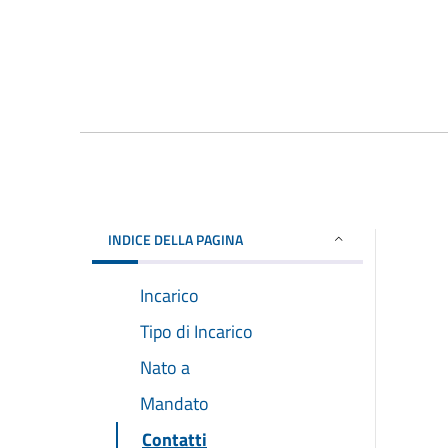
INDICE DELLA PAGINA
Incarico
Tipo di Incarico
Nato a
Mandato
Contatti