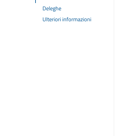
Deleghe
Ulteriori informazioni