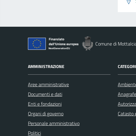
Comune di Mottalci
AMMINISTRAZIONE
CATEGORI
Aree amministrative
Ambient
Documenti e dati
Anagrafe 
Enti e fondazioni
Autorizza
Organi di governo
Catasto e
Personale amministrativo
Politici