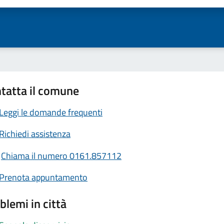
tatta il comune
Leggi le domande frequenti
Richiedi assistenza
Chiama il numero 0161.857112
Prenota appuntamento
blemi in città