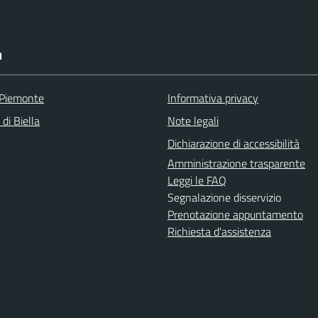
I
 Piemonte
Informativa privacy
 di Biella
Note legali
Dichiarazione di accessibilità
Amministrazione trasparente
Leggi le FAQ
Segnalazione disservizio
Prenotazione appuntamento
Richiesta d'assistenza