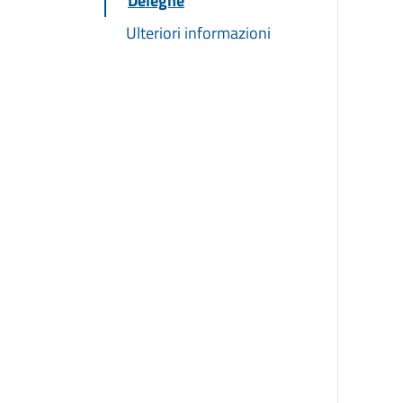
Deleghe
Ulteriori informazioni