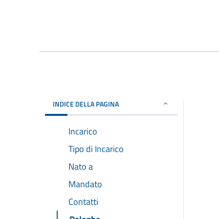
INDICE DELLA PAGINA
Incarico
Tipo di Incarico
Nato a
Mandato
Contatti