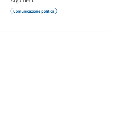
Argomenti
Comunicazione politica