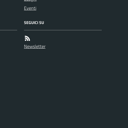
Eventi
SEGUICI SU
Newsletter