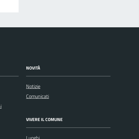
NOVITÀ
Notizie
Comunicati
i
VIVERE IL COMUNE
Luoghi