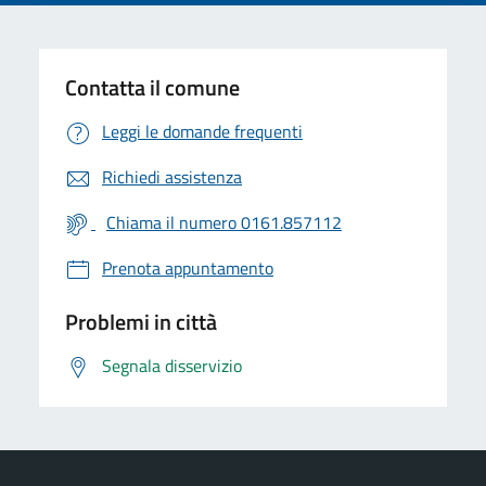
Contatta il comune
Leggi le domande frequenti
Richiedi assistenza
Chiama il numero 0161.857112
Prenota appuntamento
Problemi in città
Segnala disservizio