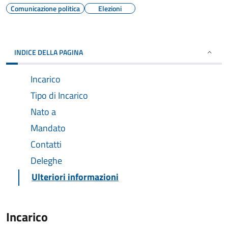
Comunicazione politica
Elezioni
INDICE DELLA PAGINA
Incarico
Tipo di Incarico
Nato a
Mandato
Contatti
Deleghe
Ulteriori informazioni
Incarico