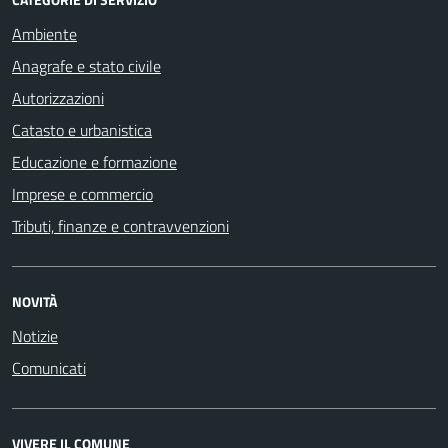
Ambiente
Anagrafe e stato civile
Autorizzazioni
Catasto e urbanistica
Educazione e formazione
Imprese e commercio
Tributi, finanze e contravvenzioni
NOVITÀ
Notizie
Comunicati
VIVERE IL COMUNE