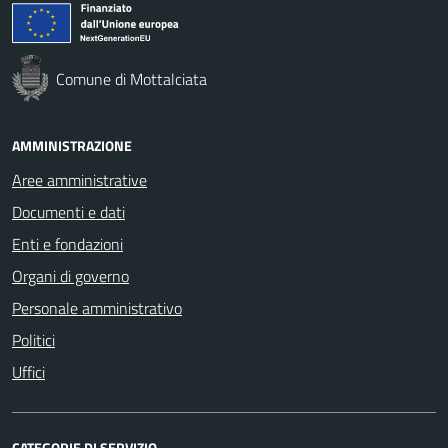
Comune di Mottalciata
AMMINISTRAZIONE
Aree amministrative
Documenti e dati
Enti e fondazioni
Organi di governo
Personale amministrativo
Politici
Uffici
CATEGORIE DI SERVIZIO