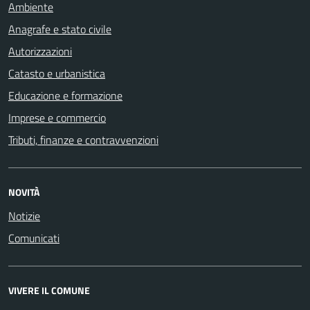
Ambiente
Anagrafe e stato civile
Autorizzazioni
Catasto e urbanistica
Educazione e formazione
Imprese e commercio
Tributi, finanze e contravvenzioni
NOVITÀ
Notizie
Comunicati
VIVERE IL COMUNE