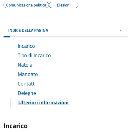
Comunicazione politica
Elezioni
INDICE DELLA PAGINA
Incarico
Tipo di Incarico
Nato a
Mandato
Contatti
Deleghe
Ulteriori informazioni
Incarico