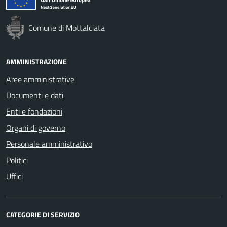
Comune di Mottalciata
AMMINISTRAZIONE
Aree amministrative
Documenti e dati
Enti e fondazioni
Organi di governo
Personale amministrativo
Politici
Uffici
CATEGORIE DI SERVIZIO