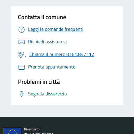
Contatta il comune
Leggi le domande frequenti
Richiedi assistenza
Chiama il numero 0161.857112
Prenota appuntamento
Problemi in città
Segnala disservizio