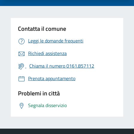
Contatta il comune
Leggi le domande frequenti
Richiedi assistenza
Chiama il numero 0161.857112
Prenota appuntamento
Problemi in città
Segnala disservizio