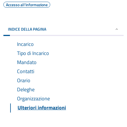
Accesso all'informazione
INDICE DELLA PAGINA
Incarico
Tipo di Incarico
Mandato
Contatti
Orario
Deleghe
Organizzazione
Ulteriori informazioni