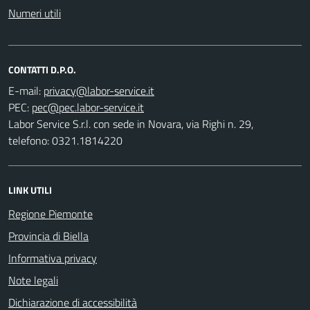
Numeri utili
CONTATTI D.P.O.
E-mail:
PEC:
Labor Service S.r.l. con sede in Novara, via Righi n. 29,
telefono: 0321.1814220
LINK UTILI
Regione Piemonte
Provincia di Biella
Informativa privacy
Note legali
Dichiarazione di accessibilità