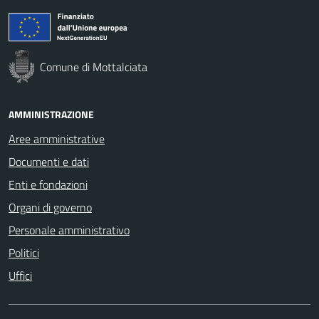
Comune di Mottalciata
AMMINISTRAZIONE
Aree amministrative
Documenti e dati
Enti e fondazioni
Organi di governo
Personale amministrativo
Politici
Uffici