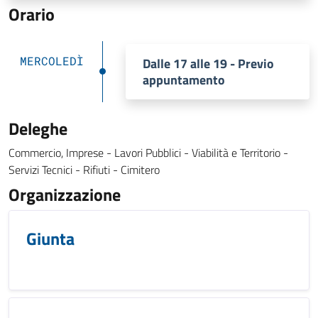
Orario
MERCOLEDÌ
Dalle 17 alle 19 - Previo
appuntamento
Deleghe
Commercio, Imprese - Lavori Pubblici - Viabilità e Territorio -
Servizi Tecnici - Rifiuti - Cimitero
Organizzazione
Giunta