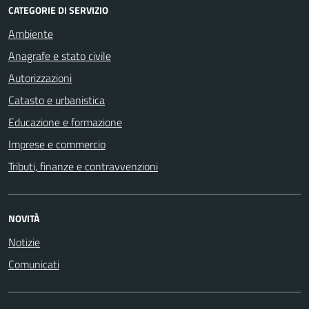
CATEGORIE DI SERVIZIO
Ambiente
Anagrafe e stato civile
Autorizzazioni
Catasto e urbanistica
Educazione e formazione
Imprese e commercio
Tributi, finanze e contravvenzioni
NOVITÀ
Notizie
Comunicati