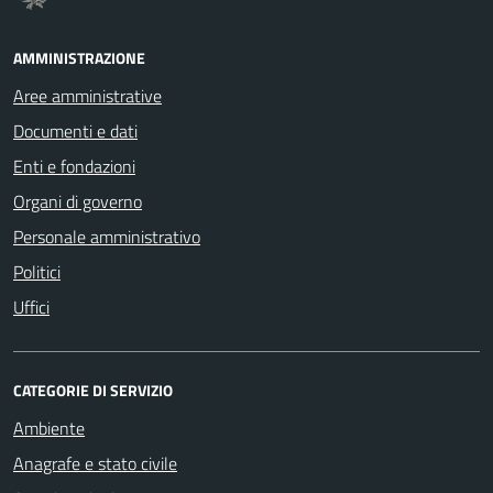
AMMINISTRAZIONE
Aree amministrative
Documenti e dati
Enti e fondazioni
Organi di governo
Personale amministrativo
Politici
Uffici
CATEGORIE DI SERVIZIO
Ambiente
Anagrafe e stato civile