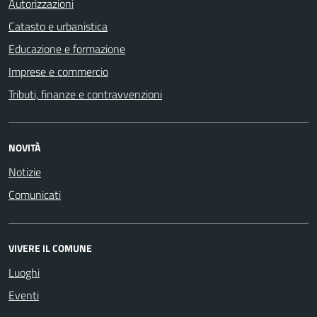
Autorizzazioni
Catasto e urbanistica
Educazione e formazione
Imprese e commercio
Tributi, finanze e contravvenzioni
NOVITÀ
Notizie
Comunicati
VIVERE IL COMUNE
Luoghi
Eventi