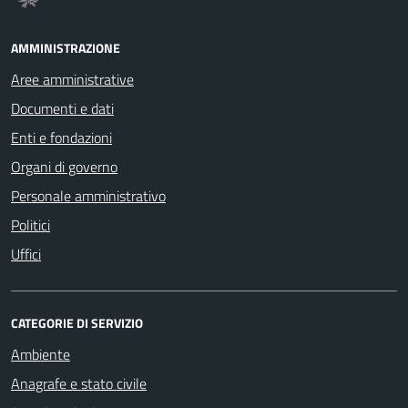
AMMINISTRAZIONE
Aree amministrative
Documenti e dati
Enti e fondazioni
Organi di governo
Personale amministrativo
Politici
Uffici
CATEGORIE DI SERVIZIO
Ambiente
Anagrafe e stato civile