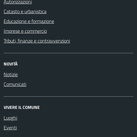
Autorizzazioni
Catasto e urbanistica
Educazione e formazione
Imprese e commercio
Tributi, finanze e contravvenzioni
NOVITÀ
Notizie
Comunicati
VIVERE IL COMUNE
Luoghi
Eventi