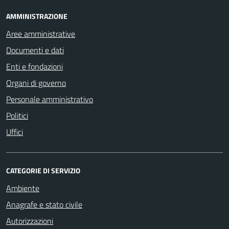
AMMINISTRAZIONE
Aree amministrative
Documenti e dati
Enti e fondazioni
Organi di governo
Personale amministrativo
Politici
Uffici
CATEGORIE DI SERVIZIO
Ambiente
Anagrafe e stato civile
Autorizzazioni