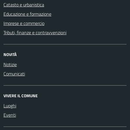
Catasto e urbanistica
Educazione e formazione
Imprese e commercio
Tributi, finanze e contravvenzioni
NOVITÀ
Notizie
Comunicati
VIVERE IL COMUNE
Luoghi
Eventi