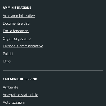
AMMINISTRAZIONE
Aree amministrative
Documenti e dati
Enti e fondazioni
Organi di governo
Personale amministrativo
Politici
Uffici
CATEGORIE DI SERVIZIO
Ambiente
Anagrafe e stato civile
Autorizzazioni