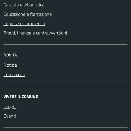
Catasto e urbanistica
Educazione e formazione
Imprese e commercio
Tributi, finanze e contravvenzioni
NOVITÀ
Notizie
Comunicati
VIVERE IL COMUNE
Luoghi
Eventi