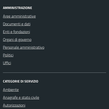
AMMINISTRAZIONE
Aree amministrative
Documenti e dati
Enti e fondazioni
Organi di governo
Personale amministrativo
Politici
Uffici
CATEGORIE DI SERVIZIO
Ambiente
Anagrafe e stato civile
Autorizzazioni