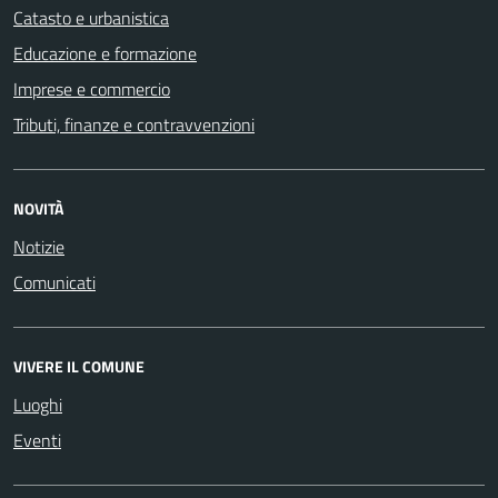
Catasto e urbanistica
Educazione e formazione
Imprese e commercio
Tributi, finanze e contravvenzioni
NOVITÀ
Notizie
Comunicati
VIVERE IL COMUNE
Luoghi
Eventi