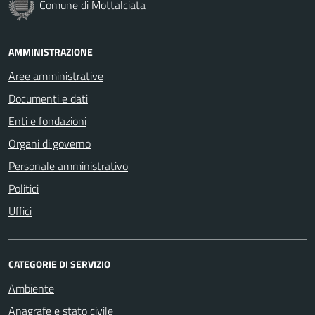
Comune di Mottalciata
AMMINISTRAZIONE
Aree amministrative
Documenti e dati
Enti e fondazioni
Organi di governo
Personale amministrativo
Politici
Uffici
CATEGORIE DI SERVIZIO
Ambiente
Anagrafe e stato civile