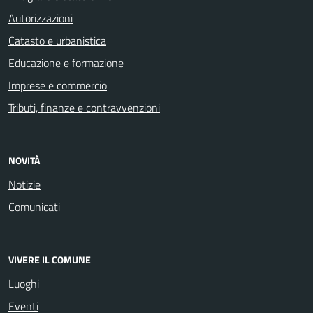
Autorizzazioni
Catasto e urbanistica
Educazione e formazione
Imprese e commercio
Tributi, finanze e contravvenzioni
NOVITÀ
Notizie
Comunicati
VIVERE IL COMUNE
Luoghi
Eventi