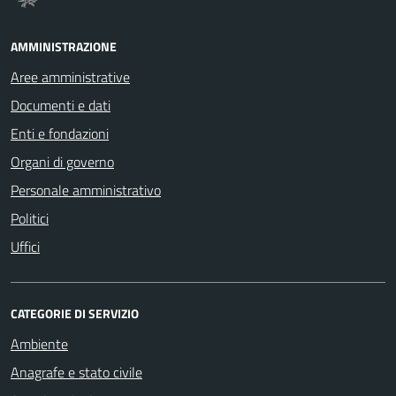
AMMINISTRAZIONE
Aree amministrative
Documenti e dati
Enti e fondazioni
Organi di governo
Personale amministrativo
Politici
Uffici
CATEGORIE DI SERVIZIO
Ambiente
Anagrafe e stato civile