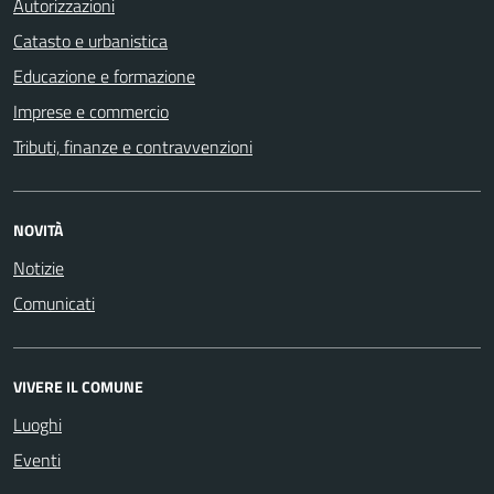
Autorizzazioni
Catasto e urbanistica
Educazione e formazione
Imprese e commercio
Tributi, finanze e contravvenzioni
NOVITÀ
Notizie
Comunicati
VIVERE IL COMUNE
Luoghi
Eventi