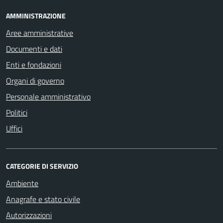
AMMINISTRAZIONE
Aree amministrative
Documenti e dati
Enti e fondazioni
Organi di governo
Personale amministrativo
Politici
Uffici
CATEGORIE DI SERVIZIO
Ambiente
Anagrafe e stato civile
Autorizzazioni