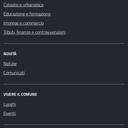
Catasto e urbanistica
Educazione e formazione
Imprese e commercio
Tributi, finanze e contravvenzioni
NOVITÀ
Notizie
Comunicati
VIVERE IL COMUNE
Luoghi
Eventi