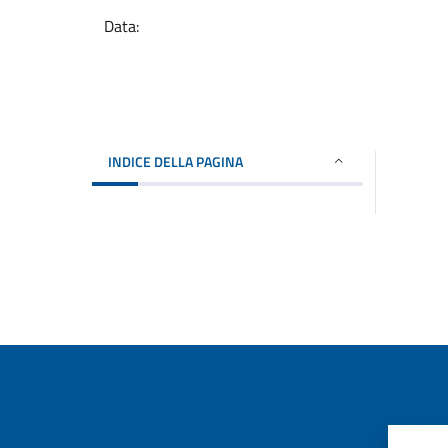
Data:
INDICE DELLA PAGINA