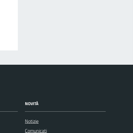
NOVITÀ
Notizie
Comunicati