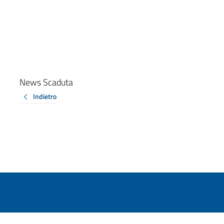
News Scaduta
Indietro