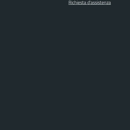
Richiesta d'assistenza