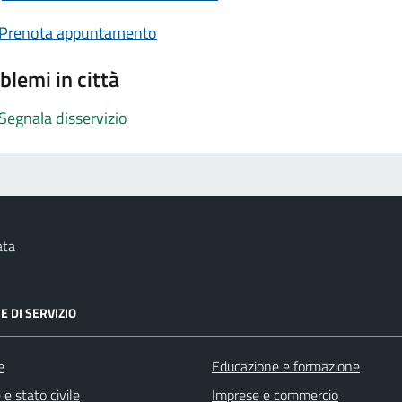
Prenota appuntamento
blemi in città
Segnala disservizio
ata
E DI SERVIZIO
e
Educazione e formazione
e stato civile
Imprese e commercio