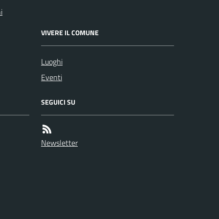
i
VIVERE IL COMUNE
Luoghi
Eventi
SEGUICI SU
Newsletter