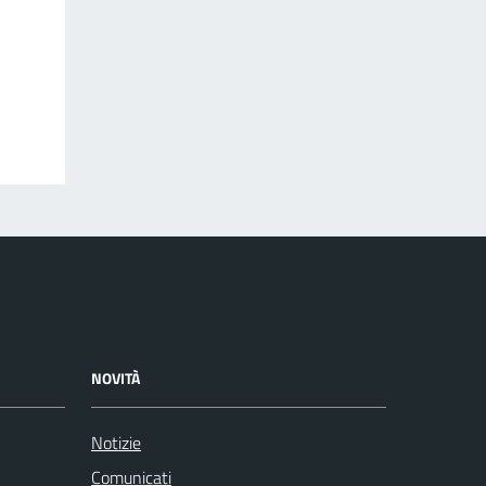
NOVITÀ
Notizie
Comunicati