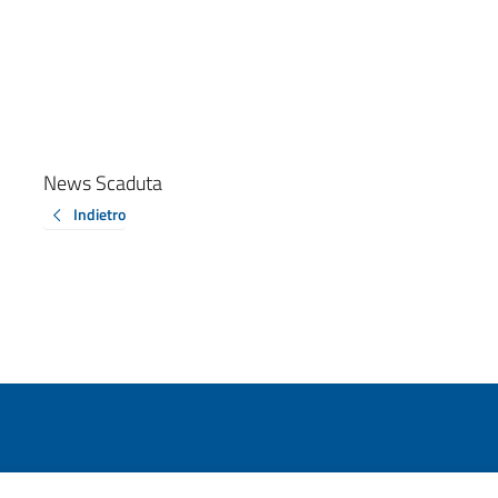
News Scaduta
Indietro