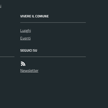
i
VIVERE IL COMUNE
Luoghi
Eventi
SEGUICI SU
Newsletter