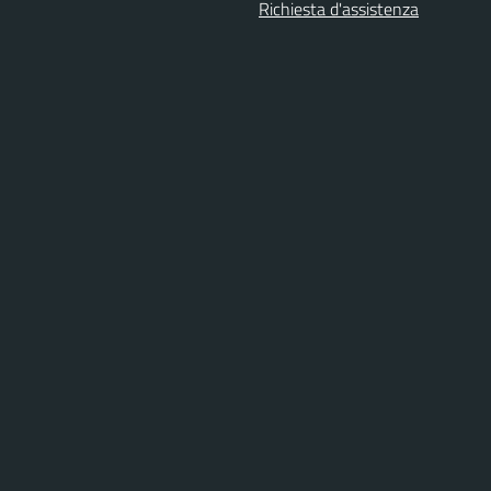
Richiesta d'assistenza