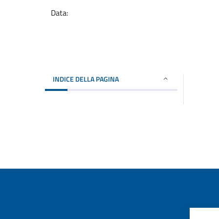
Data:
INDICE DELLA PAGINA