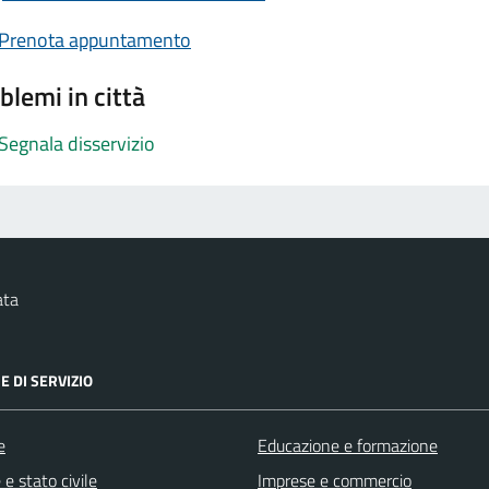
Prenota appuntamento
blemi in città
Segnala disservizio
ata
E DI SERVIZIO
e
Educazione e formazione
e stato civile
Imprese e commercio