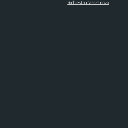
Richiesta d'assistenza