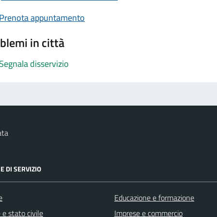
Prenota appuntamento
blemi in città
Segnala disservizio
ata
E DI SERVIZIO
e
Educazione e formazione
e stato civile
Imprese e commercio