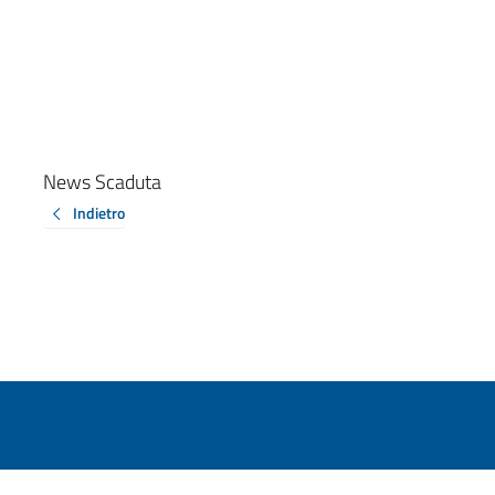
News Scaduta
Indietro