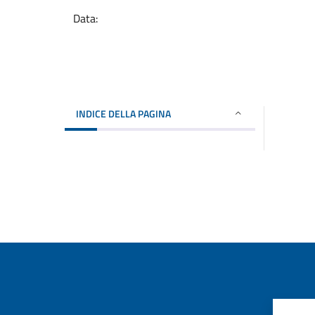
Data:
INDICE DELLA PAGINA