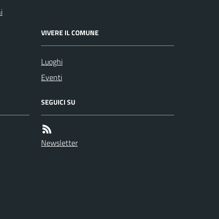
i
VIVERE IL COMUNE
Luoghi
Eventi
SEGUICI SU
Newsletter