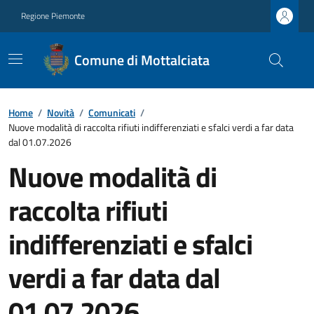
Regione Piemonte
Comune di Mottalciata
Home
/
Novità
/
Comunicati
/
Nuove modalità di raccolta rifiuti indifferenziati e sfalci verdi a far data
dal 01.07.2026
Nuove modalità di
raccolta rifiuti
indifferenziati e sfalci
verdi a far data dal
01.07.2026