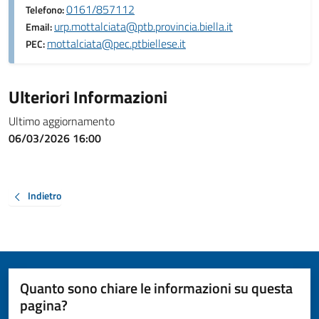
0161/857112
Telefono:
urp.mottalciata@ptb.provincia.biella.it
Email:
mottalciata@pec.ptbiellese.it
PEC:
Ulteriori Informazioni
Ultimo aggiornamento
06/03/2026 16:00
Indietro
Quanto sono chiare le informazioni su questa
pagina?