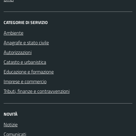
CATEGORIE DI SERVIZIO
Ambiente
Anagrafe e stato civile
Autorizzazioni
Catasto e urbanistica
Educazione e formazione
Imprese e commercio
Tributi, finanze e contravvenzioni
NOVITÀ
Notizie
Comunicati