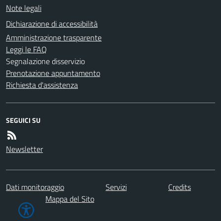
Note legali
Dichiarazione di accessibilità
Amministrazione trasparente
Leggi le FAQ
Segnalazione disservizio
Prenotazione appuntamento
Richiesta d'assistenza
SEGUICI SU
Newsletter
Dati monitoraggio
Servizi
Credits
Mappa del Sito