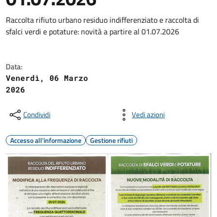
Raccolta rifiuto urbano residuo indifferenziato e raccolta di
sfalci verdi e potature: novità a partire al 01.07.2026
Data:
Venerdì, 06 Marzo
2026
Condividi
Vedi azioni
Accesso all'informazione
Gestione rifiuti