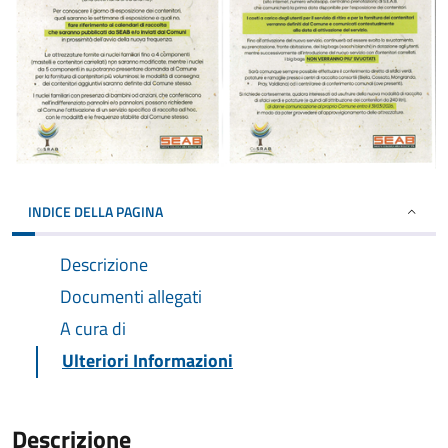
INDICE DELLA PAGINA
Descrizione
Documenti allegati
A cura di
Ulteriori Informazioni
Descrizione