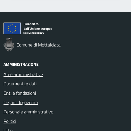
Comune di Mottalciata
AMMINISTRAZIONE
Aree amministrative
Documenti e dati
Enti e fondazioni
Organi di governo
Personale amministrativo
Politici
Uffici