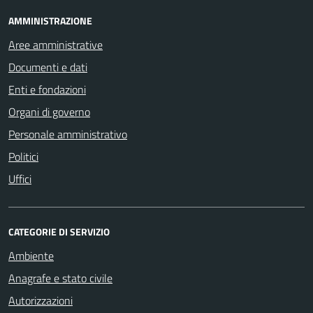
AMMINISTRAZIONE
Aree amministrative
Documenti e dati
Enti e fondazioni
Organi di governo
Personale amministrativo
Politici
Uffici
CATEGORIE DI SERVIZIO
Ambiente
Anagrafe e stato civile
Autorizzazioni