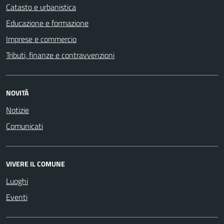
Catasto e urbanistica
Educazione e formazione
Imprese e commercio
Tributi, finanze e contravvenzioni
NOVITÀ
Notizie
Comunicati
VIVERE IL COMUNE
Luoghi
Eventi