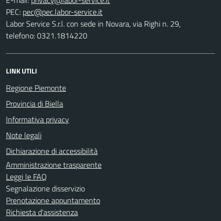
PEC:
Labor Service S.r.l. con sede in Novara, via Righi n. 29,
telefono: 0321.1814220
LINK UTILI
Regione Piemonte
Provincia di Biella
Informativa privacy
Note legali
Dichiarazione di accessibilità
Amministrazione trasparente
Leggi le FAQ
Segnalazione disservizio
Prenotazione appuntamento
Richiesta d'assistenza