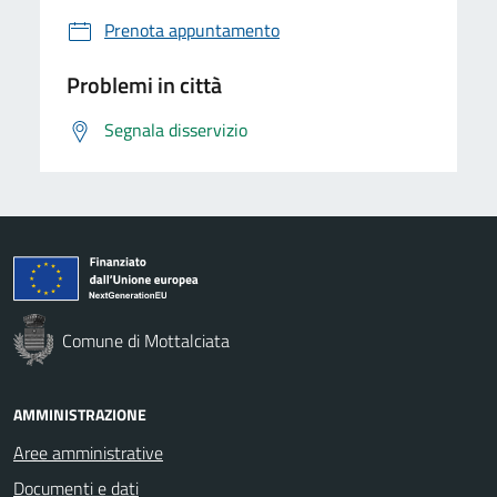
Prenota appuntamento
Problemi in città
Segnala disservizio
Comune di Mottalciata
AMMINISTRAZIONE
Aree amministrative
Documenti e dati