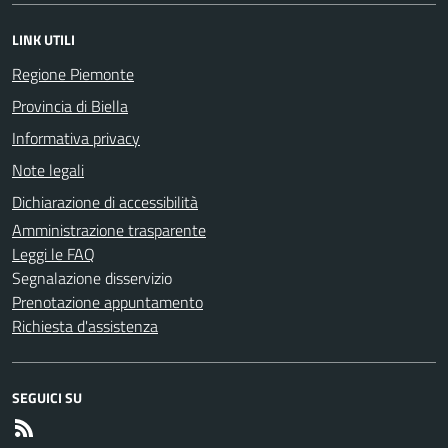
LINK UTILI
Regione Piemonte
Provincia di Biella
Informativa privacy
Note legali
Dichiarazione di accessibilità
Amministrazione trasparente
Leggi le FAQ
Segnalazione disservizio
Prenotazione appuntamento
Richiesta d'assistenza
SEGUICI SU