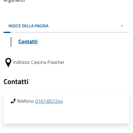
Argomenti
INDICE DELLA PAGINA
Contatti
Indirizzo:
Cascina Fraschei
Contatti
Telefono:
0161.857244