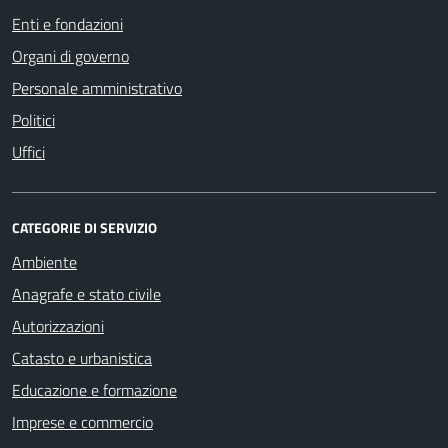
Enti e fondazioni
Organi di governo
Personale amministrativo
Politici
Uffici
CATEGORIE DI SERVIZIO
Ambiente
Anagrafe e stato civile
Autorizzazioni
Catasto e urbanistica
Educazione e formazione
Imprese e commercio