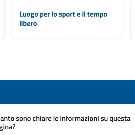
Luogo per lo sport e il tempo
libero
anto sono chiare le informazioni su questa
gina?