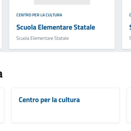
CENTRO PER LA CULTURA
Scuola Elementare Statale
Scuola Elementare Statale
a
Centro per la cultura