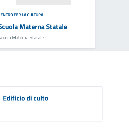
CENTRO PER LA CULTURA
Scuola Materna Statale
Scuola Materna Statale
Edificio di culto