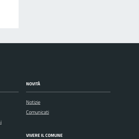
NOVITÀ
Notizie
Comunicati
i
VIVERE IL COMUNE