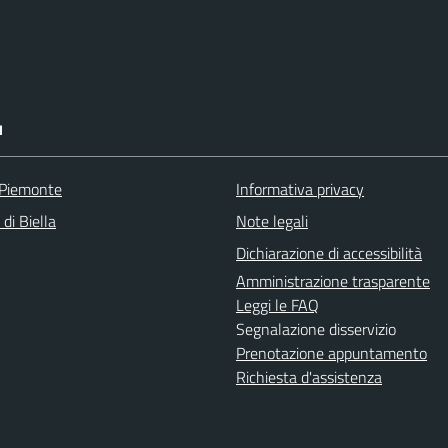
I
 Piemonte
Informativa privacy
 di Biella
Note legali
Dichiarazione di accessibilità
Amministrazione trasparente
Leggi le FAQ
Segnalazione disservizio
Prenotazione appuntamento
Richiesta d'assistenza