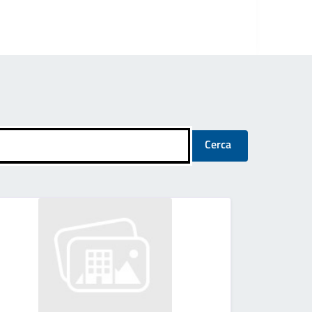
Cerca