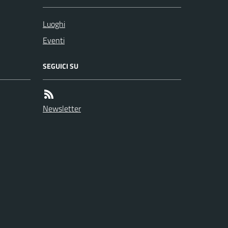
Luoghi
Eventi
SEGUICI SU
Newsletter