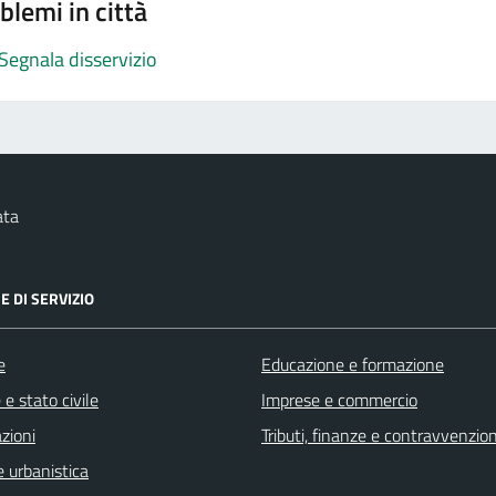
blemi in città
Segnala disservizio
ata
E DI SERVIZIO
e
Educazione e formazione
e stato civile
Imprese e commercio
zioni
Tributi, finanze e contravvenzion
 urbanistica