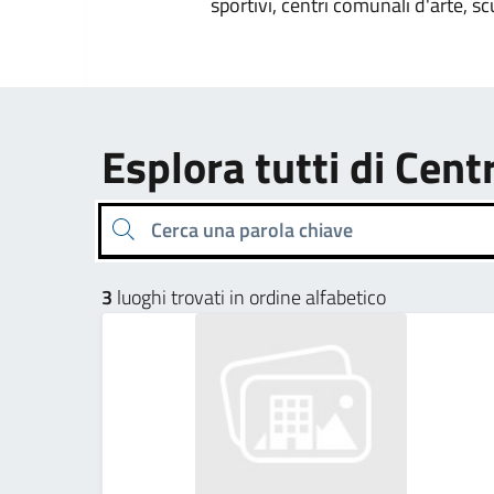
sportivi, centri comunali d'arte, sc
Esplora tutti di Cent
Cerca una parola chiave
3
luoghi trovati in ordine alfabetico