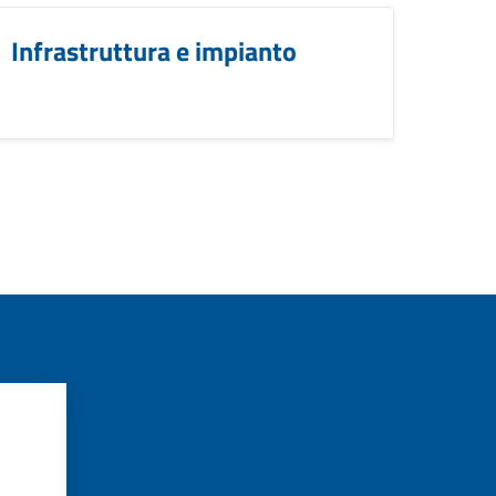
Infrastruttura e impianto