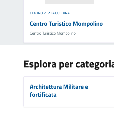
CENTRO PER LA CULTURA
Centro Turistico Mompolino
Centro Turistico Mompolino
Esplora per categori
Architettura Militare e
fortificata