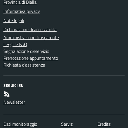
Provincia di Biella
Informativa privacy
Note legali
Dichiarazione di accessibilità
Amministrazione trasparente
Leggi le FAQ
Segnalazione disservizio
Prenotazione appuntamento
Richiesta d'assistenza
SEGUICI SU
Newsletter
Dati monitoraggio
Servizi
Credits