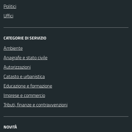
Politici
Uffici
CATEGORIE DI SERVIZIO
Ambiente
Anagrafe e stato civile
Autorizzazioni
Catasto e urbanistica
Educazione e formazione
Imprese e commercio
Tributi, finanze e contravvenzioni
NOVITÀ