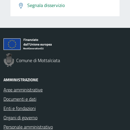
Segnala disservizio
Comune di Mottalciata
AMMINISTRAZIONE
Aree amministrative
Documenti e dati
Enti e fondazioni
Organi di governo
Personale amministrativo