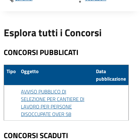
Esplora tutti i Concorsi
CONCORSI PUBBLICATI
Tipo
Oggetto
Data
pubblicazione
AVVISO PUBBLICO DI
SELEZIONE PER CANTIERE DI
LAVORO PER PERSONE
DISOCCUPATE OVER 58
CONCORSI SCADUTI