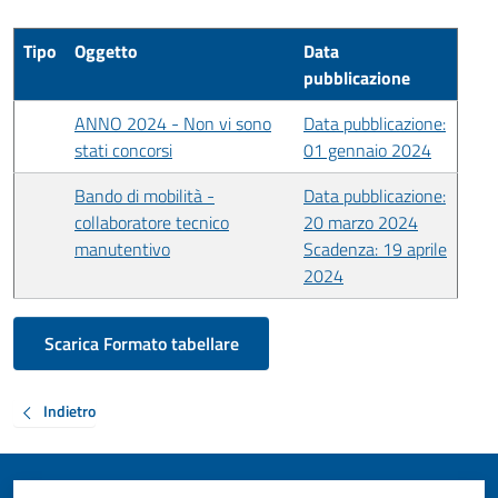
Tipo
Oggetto
Data
pubblicazione
ANNO 2024 - Non vi sono
Data pubblicazione:
stati concorsi
01 gennaio 2024
Bando di mobilità -
Data pubblicazione:
collaboratore tecnico
20 marzo 2024
manutentivo
Scadenza: 19 aprile
2024
Scarica Formato tabellare
Indietro