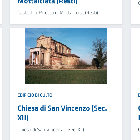
Mottalciata (Resti)
Castello / Ricetto di Mottalciata (Resti)
EDIFICIO DI CULTO
Chiesa di San Vincenzo (Sec.
XII)
Chiesa di San Vincenzo (Sec. XII)