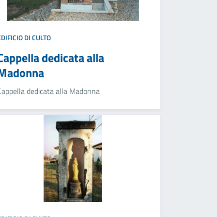
EDIFICIO DI CULTO
Cappella dedicata alla
Madonna
Cappella dedicata alla Madonna