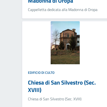
Madonna di Oropa
Cappelletta dedicata alla Madonna di Oropa
EDIFICIO DI CULTO
Chiesa di San Silvestro (Sec.
XVIII)
Chiesa di San Silvestro (Sec. XVIII)