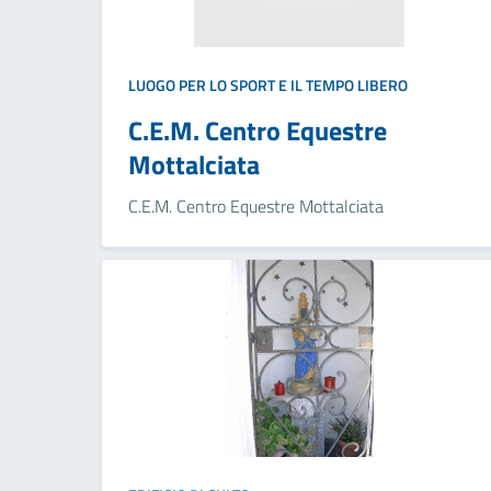
LUOGO PER LO SPORT E IL TEMPO LIBERO
C.E.M. Centro Equestre
Mottalciata
C.E.M. Centro Equestre Mottalciata