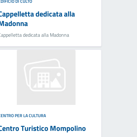
EDIFICIO DI CULTO
Cappelletta dedicata alla
Madonna
Cappelletta dedicata alla Madonna
CENTRO PER LA CULTURA
Centro Turistico Mompolino