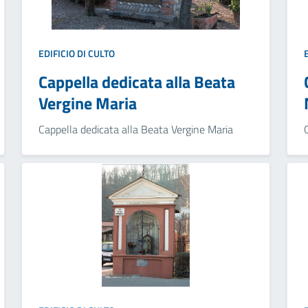
EDIFICIO DI CULTO
Cappella dedicata alla Beata
Vergine Maria
Cappella dedicata alla Beata Vergine Maria