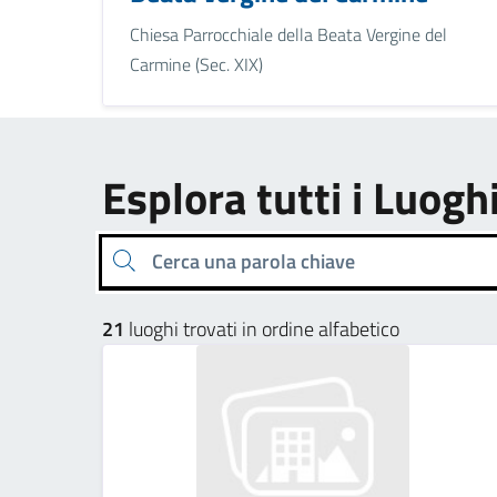
Chiesa Parrocchiale della Beata Vergine del
Carmine (Sec. XIX)
Esplora tutti i Luogh
Cerca una parola chiave
21
luoghi trovati in ordine alfabetico