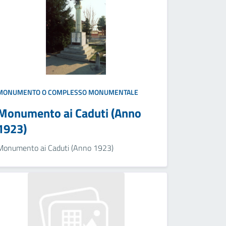
MONUMENTO O COMPLESSO MONUMENTALE
Monumento ai Caduti (Anno
1923)
Monumento ai Caduti (Anno 1923)