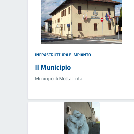
INFRASTRUTTURA E IMPIANTO
Il Municipio
Municipio di Mottalciata