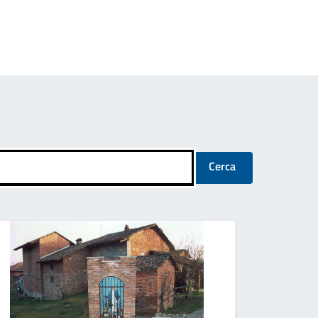
Cerca