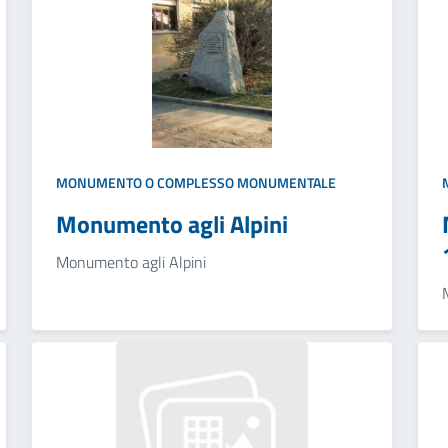
MONUMENTO O COMPLESSO MONUMENTALE
Monumento agli Alpini
Monumento agli Alpini