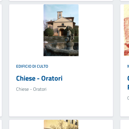
EDIFICIO DI CULTO
Chiese - Oratori
Chiese - Oratori