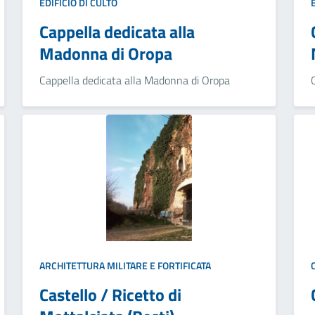
EDIFICIO DI CULTO
Cappella dedicata alla
Madonna di Oropa
Cappella dedicata alla Madonna di Oropa
ARCHITETTURA MILITARE E FORTIFICATA
Castello / Ricetto di