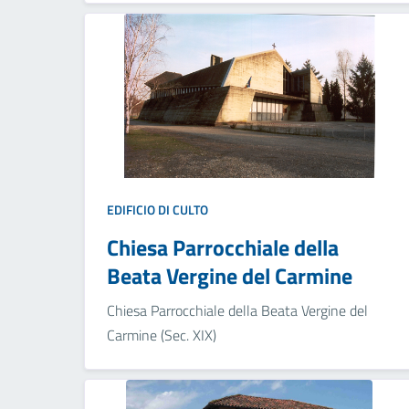
EDIFICIO DI CULTO
Chiesa Parrocchiale della
Beata Vergine del Carmine
Chiesa Parrocchiale della Beata Vergine del
Carmine (Sec. XIX)