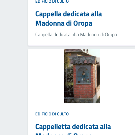
EDIFICIO DI CULTO
Cappella dedicata alla
Madonna di Oropa
Cappella dedicata alla Madonna di Oropa
EDIFICIO DI CULTO
Cappelletta dedicata alla