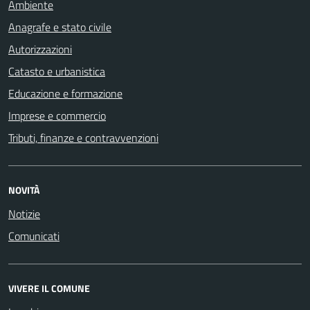
Ambiente
Anagrafe e stato civile
Autorizzazioni
Catasto e urbanistica
Educazione e formazione
Imprese e commercio
Tributi, finanze e contravvenzioni
NOVITÀ
Notizie
Comunicati
VIVERE IL COMUNE