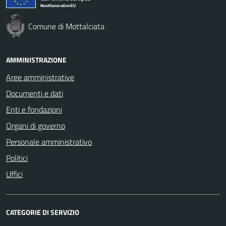
Comune di Mottalciata
AMMINISTRAZIONE
Aree amministrative
Documenti e dati
Enti e fondazioni
Organi di governo
Personale amministrativo
Politici
Uffici
CATEGORIE DI SERVIZIO