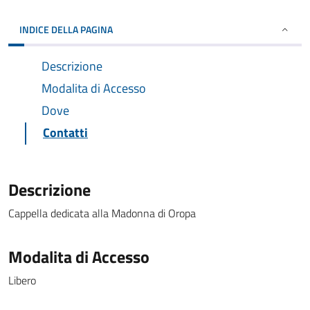
INDICE DELLA PAGINA
Descrizione
Modalita di Accesso
Dove
Contatti
Descrizione
Cappella dedicata alla Madonna di Oropa
Modalita di Accesso
Libero