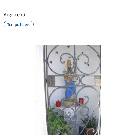
Argomenti
Tempo libero