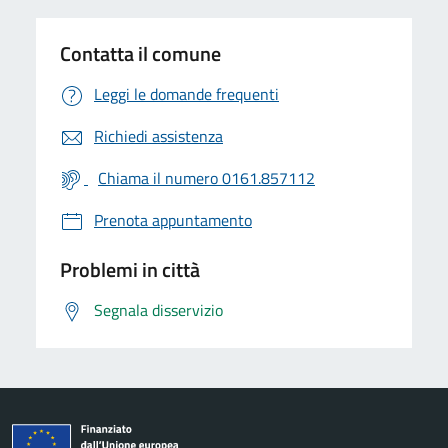
Contatta il comune
Leggi le domande frequenti
Richiedi assistenza
Chiama il numero 0161.857112
Prenota appuntamento
Problemi in città
Segnala disservizio