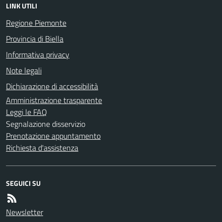
LINK UTILI
Regione Piemonte
Provincia di Biella
Informativa privacy
Note legali
Dichiarazione di accessibilità
Amministrazione trasparente
Leggi le FAQ
Segnalazione disservizio
Prenotazione appuntamento
Richiesta d'assistenza
SEGUICI SU
Newsletter