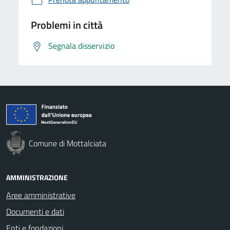
Problemi in città
Segnala disservizio
Comune di Mottalciata
AMMINISTRAZIONE
Aree amministrative
Documenti e dati
Enti e fondazioni