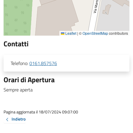
Leaflet
|
©
OpenStreetMap
contributors
Contatti
Telefono:
0161.857576
Orari di Apertura
Sempre aperta
Pagina aggiornata il 18/07/2024 09:07:00
Indietro