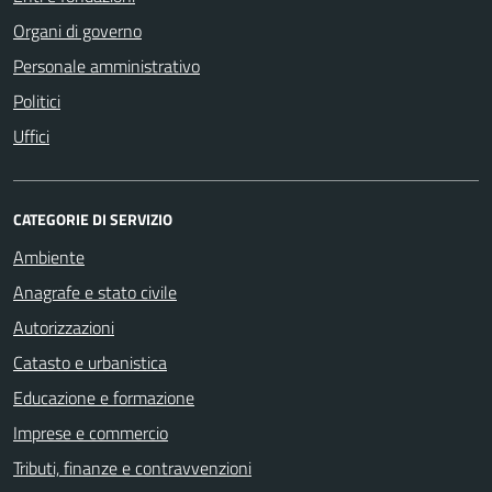
Organi di governo
Personale amministrativo
Politici
Uffici
CATEGORIE DI SERVIZIO
Ambiente
Anagrafe e stato civile
Autorizzazioni
Catasto e urbanistica
Educazione e formazione
Imprese e commercio
Tributi, finanze e contravvenzioni