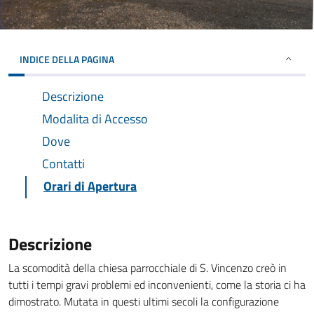
INDICE DELLA PAGINA
Descrizione
Modalita di Accesso
Dove
Contatti
Orari di Apertura
Descrizione
La scomodità della chiesa parrocchiale di S. Vincenzo creò in
tutti i tempi gravi problemi ed inconvenienti, come la storia ci ha
dimostrato. Mutata in questi ultimi secoli la configurazione