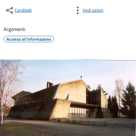
Condividi
Vedi azioni
Argomenti
Accesso all'informazione