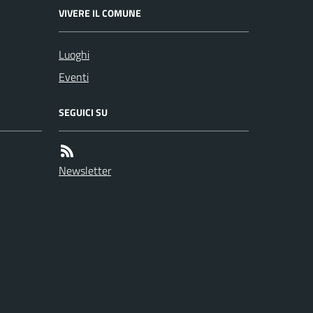
VIVERE IL COMUNE
Luoghi
Eventi
SEGUICI SU
Newsletter