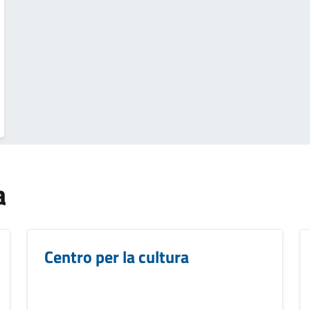
a
Centro per la cultura