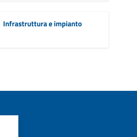
Infrastruttura e impianto