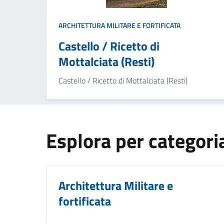
ARCHITETTURA MILITARE E FORTIFICATA
Castello / Ricetto di
Mottalciata (Resti)
Castello / Ricetto di Mottalciata (Resti)
Esplora per categori
Architettura Militare e
fortificata