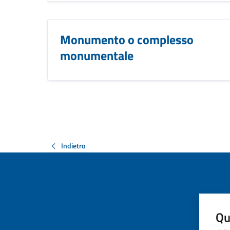
Monumento o complesso
monumentale
Indietro
Qu