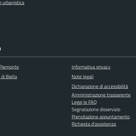
 urbanistica
I
 Piemonte
Informativa privacy
 di Biella
Note legali
Dichiarazione di accessibilità
Amministrazione trasparente
Leggi le FAQ
Segnalazione disservizio
Prenotazione appuntamento
Richiesta d'assistenza