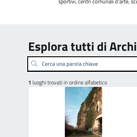
sportivi, centri comunali d'arte, sc
Esplora tutti di Archi
Cerca una parola chiave
1
luoghi trovati in ordine alfabetico