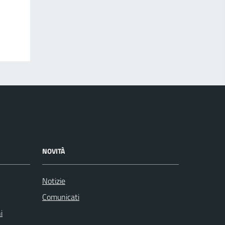
NOVITÀ
Notizie
Comunicati
i