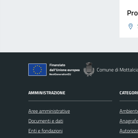
Pro
Comune di Mottalci
AMMINISTRAZIONE
CATEGORI
Aree amministrative
Ambient
Documenti e dati
Anagrafe 
Enti e fondazioni
Autorizza