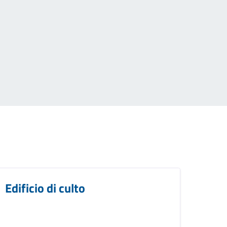
Edificio di culto