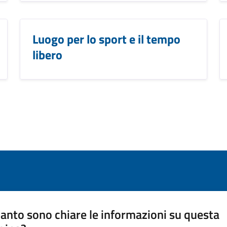
Luogo per lo sport e il tempo
libero
anto sono chiare le informazioni su questa