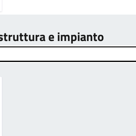
astruttura e impianto