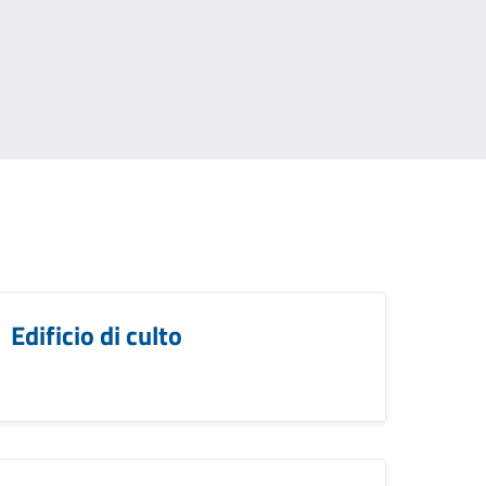
Edificio di culto