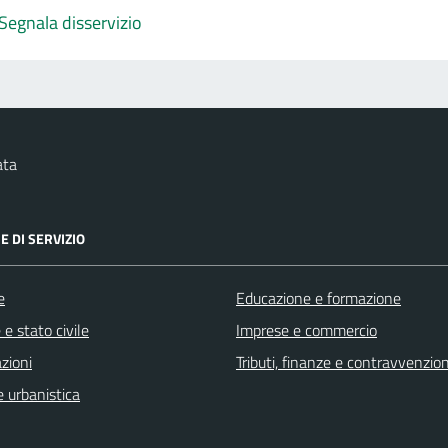
Segnala disservizio
ata
E DI SERVIZIO
e
Educazione e formazione
e stato civile
Imprese e commercio
zioni
Tributi, finanze e contravvenzion
 urbanistica