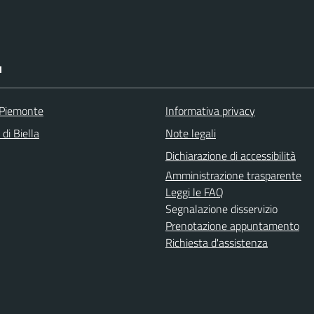
I
 Piemonte
Informativa privacy
 di Biella
Note legali
Dichiarazione di accessibilità
Amministrazione trasparente
Leggi le FAQ
Segnalazione disservizio
Prenotazione appuntamento
Richiesta d'assistenza