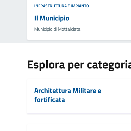
INFRASTRUTTURA E IMPIANTO
Il Municipio
Municipio di Mottalciata
Esplora per categori
Architettura Militare e
fortificata