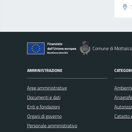
Comune di Mottalci
AMMINISTRAZIONE
CATEGORI
Aree amministrative
Ambient
Documenti e dati
Anagrafe 
Enti e fondazioni
Autorizza
Organi di governo
Catasto e
Personale amministrativo