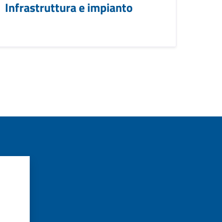
Infrastruttura e impianto