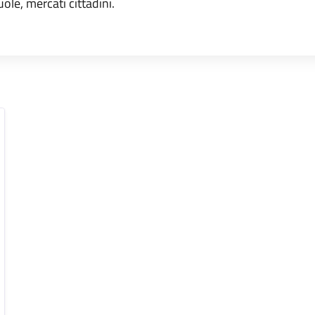
uole, mercati cittadini.