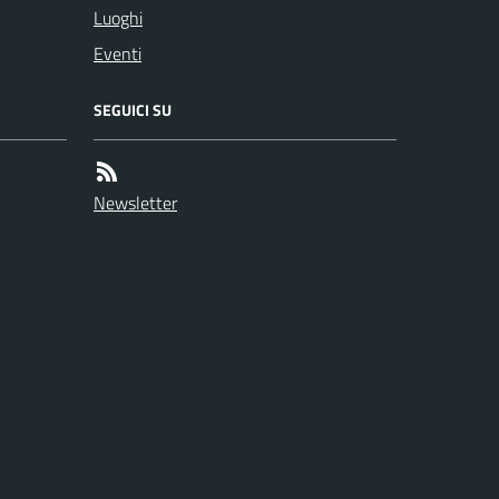
Luoghi
Eventi
SEGUICI SU
Newsletter