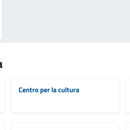
a
Centro per la cultura