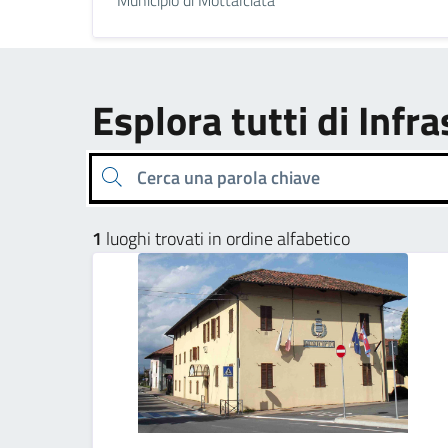
Esplora tutti di Infr
Cerca una parola chiave
1
luoghi trovati in ordine alfabetico