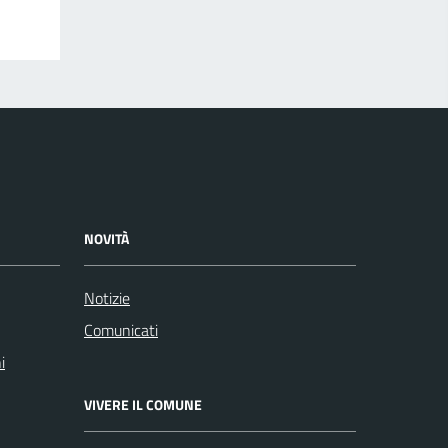
NOVITÀ
Notizie
Comunicati
i
VIVERE IL COMUNE