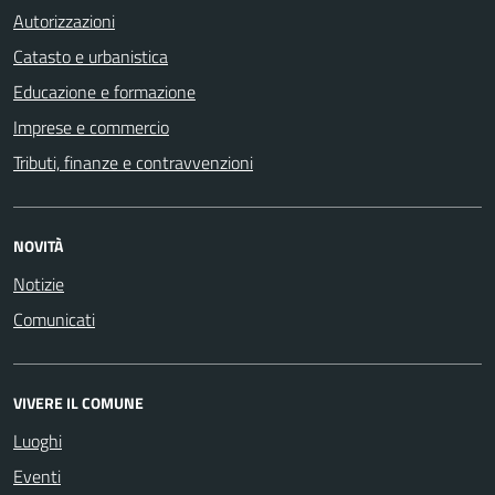
Autorizzazioni
Catasto e urbanistica
Educazione e formazione
Imprese e commercio
Tributi, finanze e contravvenzioni
NOVITÀ
Notizie
Comunicati
VIVERE IL COMUNE
Luoghi
Eventi