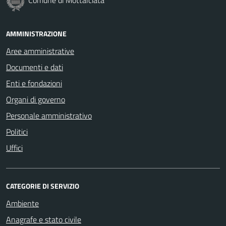
Comune di Mottalciata
AMMINISTRAZIONE
Aree amministrative
Documenti e dati
Enti e fondazioni
Organi di governo
Personale amministrativo
Politici
Uffici
CATEGORIE DI SERVIZIO
Ambiente
Anagrafe e stato civile