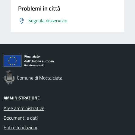
Problemi in città
Segnala disservizio
Comune di Mottalciata
AMMINISTRAZIONE
Aree amministrative
Documenti e dati
Enti e fondazioni