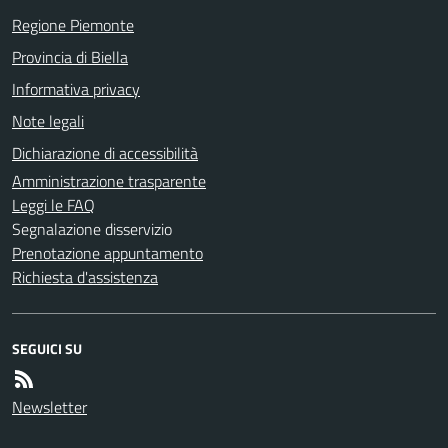
Regione Piemonte
Provincia di Biella
Informativa privacy
Note legali
Dichiarazione di accessibilità
Amministrazione trasparente
Leggi le FAQ
Segnalazione disservizio
Prenotazione appuntamento
Richiesta d'assistenza
SEGUICI SU
Newsletter