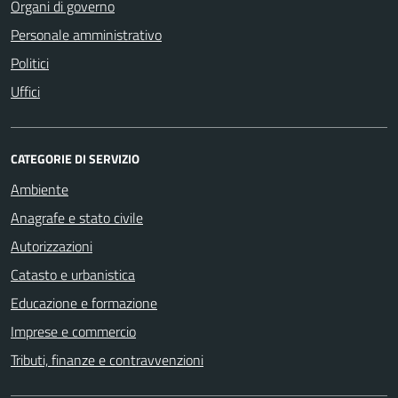
Organi di governo
Personale amministrativo
Politici
Uffici
CATEGORIE DI SERVIZIO
Ambiente
Anagrafe e stato civile
Autorizzazioni
Catasto e urbanistica
Educazione e formazione
Imprese e commercio
Tributi, finanze e contravvenzioni