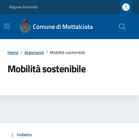
Regione Piemonte
Comune di Mottalciata
Home
/
Argomenti
/
Mobilità sostenibile
Mobilità sostenibile
Indietro