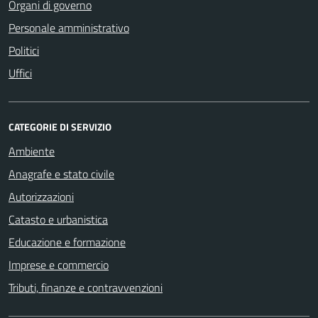
Organi di governo
Personale amministrativo
Politici
Uffici
CATEGORIE DI SERVIZIO
Ambiente
Anagrafe e stato civile
Autorizzazioni
Catasto e urbanistica
Educazione e formazione
Imprese e commercio
Tributi, finanze e contravvenzioni