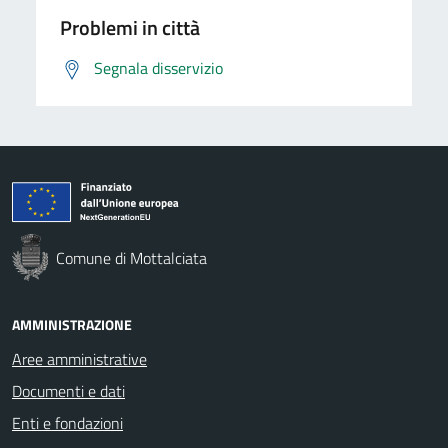
Problemi in città
Segnala disservizio
Comune di Mottalciata
AMMINISTRAZIONE
Aree amministrative
Documenti e dati
Enti e fondazioni