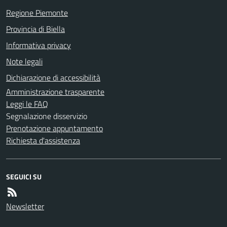
Regione Piemonte
Provincia di Biella
Informativa privacy
Note legali
Dichiarazione di accessibilità
Amministrazione trasparente
Leggi le FAQ
Segnalazione disservizio
Prenotazione appuntamento
Richiesta d'assistenza
SEGUICI SU
Newsletter