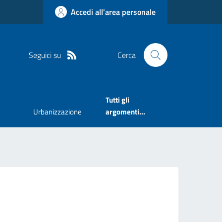
Accedi all'area personale
Seguici su
Cerca
Tutti gli
Urbanizzazione
argomenti...