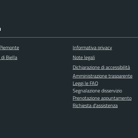
I
 Piemonte
Informativa privacy
 di Biella
Note legali
Dichiarazione di accessibilità
Amministrazione trasparente
Leggi le FAQ
Segnalazione disservizio
Prenotazione appuntamento
Richiesta d'assistenza