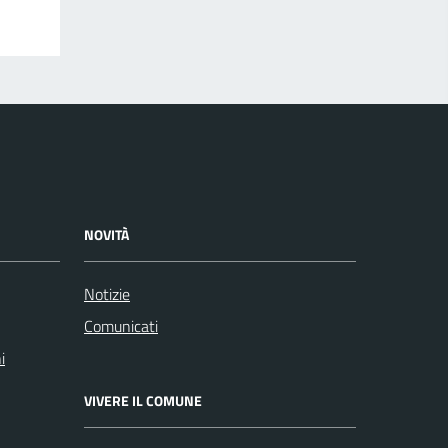
NOVITÀ
Notizie
Comunicati
i
VIVERE IL COMUNE