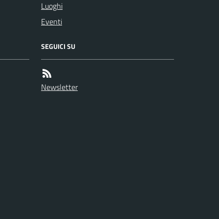
Luoghi
Eventi
SEGUICI SU
Newsletter