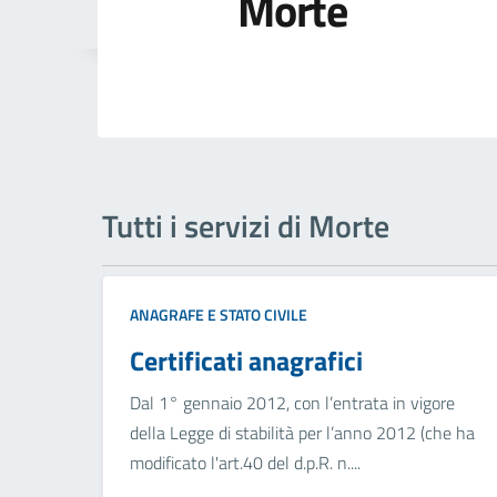
Morte
Tutti i servizi di Morte
ANAGRAFE E STATO CIVILE
Certificati anagrafici
Dal 1° gennaio 2012, con l’entrata in vigore
della Legge di stabilità per l’anno 2012 (che ha
modificato l'art.40 del d.p.R. n....