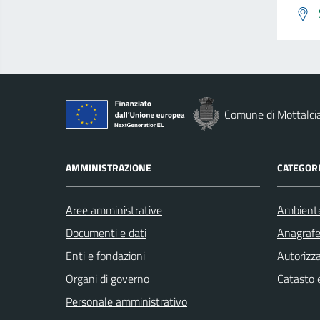
Comune di Mottalci
AMMINISTRAZIONE
CATEGORI
Aree amministrative
Ambient
Documenti e dati
Anagrafe 
Enti e fondazioni
Autorizza
Organi di governo
Catasto e
Personale amministrativo