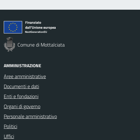
Comune di Mottalciata
AMMINISTRAZIONE
Aree amministrative
Documenti e dati
Enti e fondazioni
Organi di governo
Personale amministrativo
Politici
Uffici