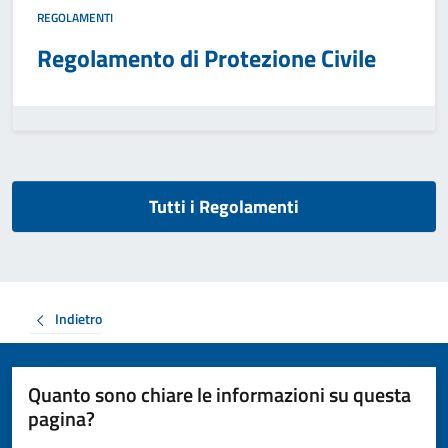
REGOLAMENTI
Regolamento di Protezione Civile
Tutti i Regolamenti
Indietro
Quanto sono chiare le informazioni su questa
pagina?