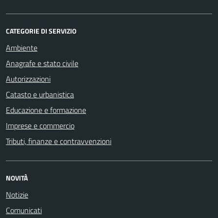
CATEGORIE DI SERVIZIO
Ambiente
Anagrafe e stato civile
Autorizzazioni
Catasto e urbanistica
Educazione e formazione
Imprese e commercio
Tributi, finanze e contravvenzioni
NOVITÀ
Notizie
Comunicati