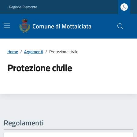
Regione Piemonte
Comune di Mottalciata
Home
/
Argomenti
/
Protezione civile
Protezione civile
Regolamenti