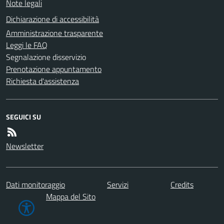
Note legali
Dichiarazione di accessibilità
Amministrazione trasparente
Leggi le FAQ
Segnalazione disservizio
Prenotazione appuntamento
Richiesta d'assistenza
SEGUICI SU
Newsletter
Dati monitoraggio
Servizi
Credits
Mappa del Sito