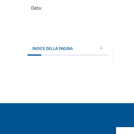
Data:
INDICE DELLA PAGINA