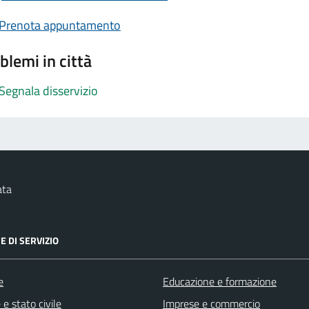
Prenota appuntamento
blemi in città
Segnala disservizio
ata
E DI SERVIZIO
e
Educazione e formazione
e stato civile
Imprese e commercio