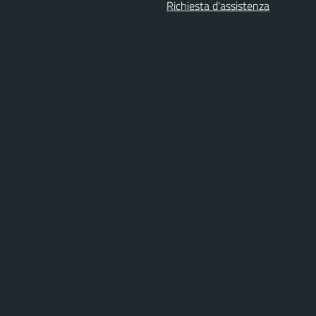
Richiesta d'assistenza