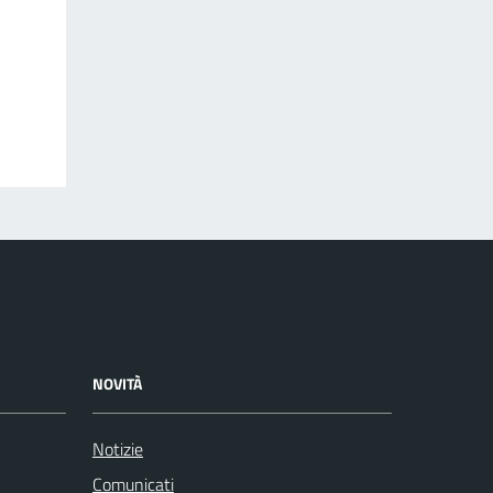
NOVITÀ
Notizie
Comunicati