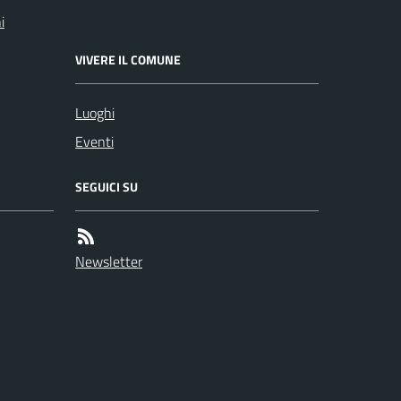
i
VIVERE IL COMUNE
Luoghi
Eventi
SEGUICI SU
Newsletter