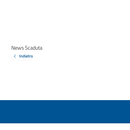
News Scaduta
Indietro