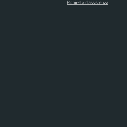
Richiesta d'assistenza