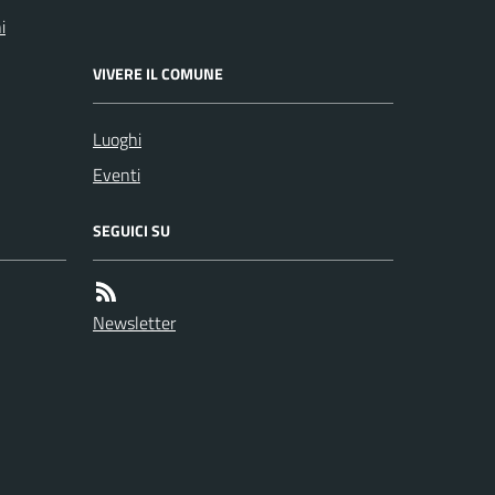
i
VIVERE IL COMUNE
Luoghi
Eventi
SEGUICI SU
Newsletter