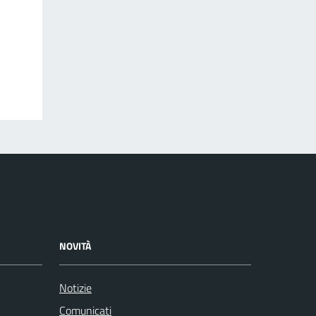
NOVITÀ
Notizie
Comunicati