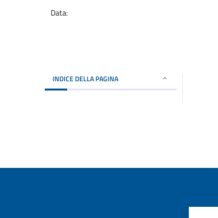
Data:
INDICE DELLA PAGINA