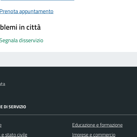
Prenota appuntamento
blemi in città
Segnala disservizio
ata
E DI SERVIZIO
e
Educazione e formazione
e stato civile
Imprese e commercio