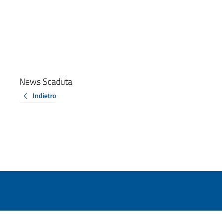
News Scaduta
Indietro