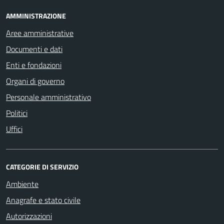
AMMINISTRAZIONE
Aree amministrative
Documenti e dati
Enti e fondazioni
Organi di governo
Personale amministrativo
Politici
Uffici
CATEGORIE DI SERVIZIO
Ambiente
Anagrafe e stato civile
Autorizzazioni