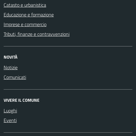
Catasto e urbanistica
Educazione e formazione
Imprese e commercio
Tributi, finanze e contravvenzioni
NOVITÀ
Notizie
Comunicati
VIVERE IL COMUNE
Luoghi
Eventi