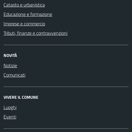
Catasto e urbanistica
Educazione e formazione
Imprese e commercio
Tributi, finanze e contravvenzioni
NOVITÀ
Notizie
Comunicati
VIVERE IL COMUNE
Luoghi
Eventi