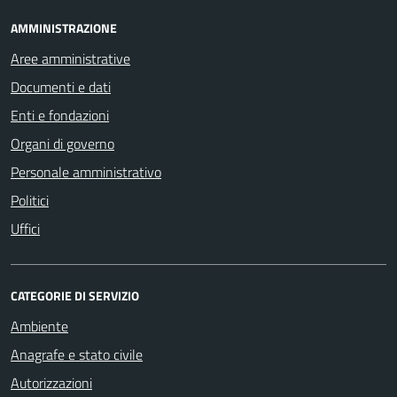
AMMINISTRAZIONE
Aree amministrative
Documenti e dati
Enti e fondazioni
Organi di governo
Personale amministrativo
Politici
Uffici
CATEGORIE DI SERVIZIO
Ambiente
Anagrafe e stato civile
Autorizzazioni