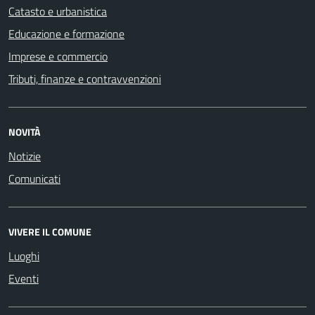
Catasto e urbanistica
Educazione e formazione
Imprese e commercio
Tributi, finanze e contravvenzioni
NOVITÀ
Notizie
Comunicati
VIVERE IL COMUNE
Luoghi
Eventi