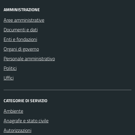
AMMINISTRAZIONE
Aree amministrative
Documenti e dati
Enti e fondazioni
Organi di governo
Personale amministrativo
Politici
Uffici
CATEGORIE DI SERVIZIO
Ambiente
Anagrafe e stato civile
Autorizzazioni