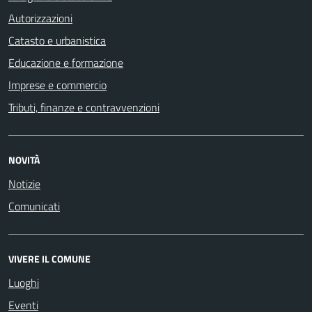
Autorizzazioni
Catasto e urbanistica
Educazione e formazione
Imprese e commercio
Tributi, finanze e contravvenzioni
NOVITÀ
Notizie
Comunicati
VIVERE IL COMUNE
Luoghi
Eventi