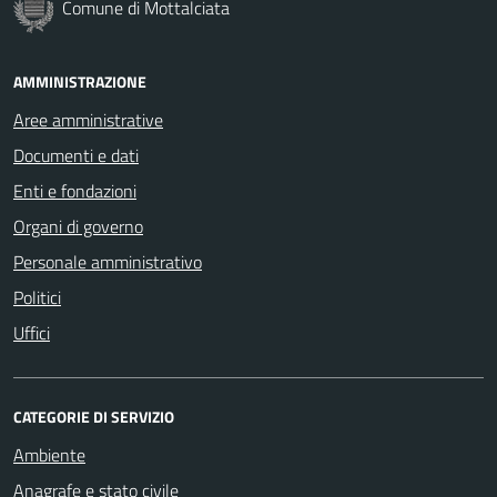
Comune di Mottalciata
AMMINISTRAZIONE
Aree amministrative
Documenti e dati
Enti e fondazioni
Organi di governo
Personale amministrativo
Politici
Uffici
CATEGORIE DI SERVIZIO
Ambiente
Anagrafe e stato civile