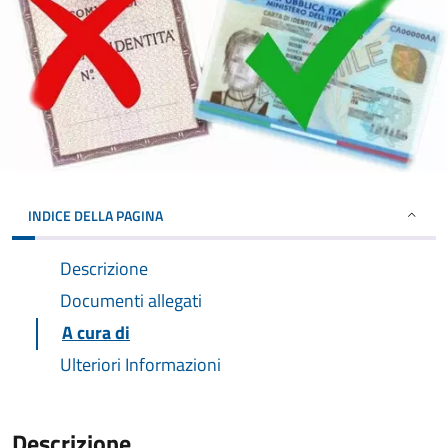
INDICE DELLA PAGINA
Descrizione
Documenti allegati
A cura di
Ulteriori Informazioni
Descrizione