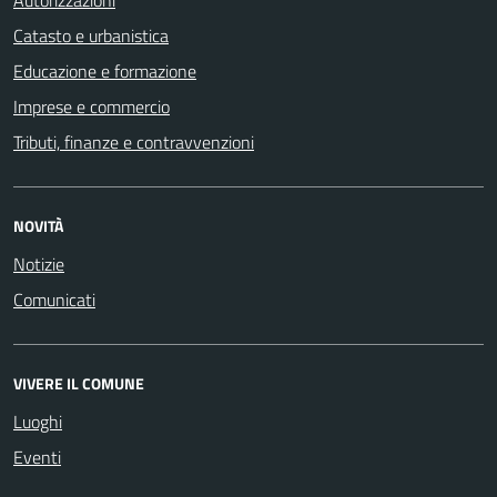
Catasto e urbanistica
Educazione e formazione
Imprese e commercio
Tributi, finanze e contravvenzioni
NOVITÀ
Notizie
Comunicati
VIVERE IL COMUNE
Luoghi
Eventi