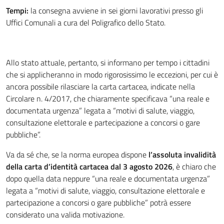
Tempi:
la consegna avviene in sei giorni lavorativi presso gli
Uffici Comunali a cura del Poligrafico dello Stato.
Allo stato attuale, pertanto, si informano per tempo i cittadini
che si applicheranno in modo rigorosissimo le eccezioni, per cui è
ancora possibile rilasciare la carta cartacea, indicate nella
Circolare n. 4/2017, che chiaramente specificava “una reale e
documentata urgenza” legata a “motivi di salute, viaggio,
consultazione elettorale e partecipazione a concorsi o gare
pubbliche”.
Va da sé che, se la norma europea dispone
l’assoluta invalidità
della carta d’identità cartacea dal 3 agosto 2026
, è chiaro che
dopo quella data neppure “una reale e documentata urgenza”
legata a “motivi di salute, viaggio, consultazione elettorale e
partecipazione a concorsi o gare pubbliche” potrà essere
considerato una valida motivazione.