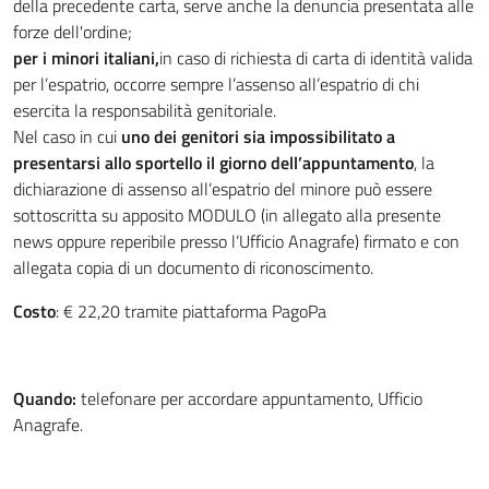
della precedente carta, serve anche la denuncia presentata alle
forze dell'ordine;
per i minori italiani,
in caso di richiesta di carta di identità valida
per l’espatrio, occorre sempre l’assenso all’espatrio di chi
esercita la responsabilità genitoriale.
Nel caso in cui
uno dei
genitori sia impossibilitato a
presentarsi allo sportello il giorno dell’appuntamento
, la
dichiarazione di assenso all’espatrio del minore può essere
sottoscritta su apposito MODULO (in allegato alla presente
news oppure reperibile presso l’Ufficio Anagrafe) firmato e con
allegata copia di un documento di riconoscimento.
Costo
: € 22,20 tramite piattaforma PagoPa
Quando:
telefonare per accordare appuntamento, Ufficio
Anagrafe.