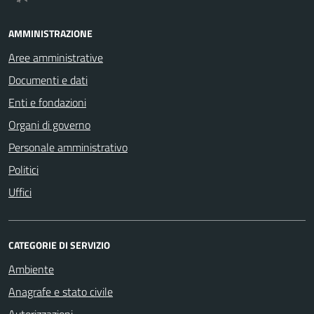
AMMINISTRAZIONE
Aree amministrative
Documenti e dati
Enti e fondazioni
Organi di governo
Personale amministrativo
Politici
Uffici
CATEGORIE DI SERVIZIO
Ambiente
Anagrafe e stato civile
Autorizzazioni