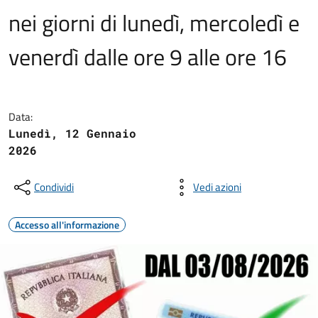
nei giorni di lunedì, mercoledì e
venerdì dalle ore 9 alle ore 16
Data:
Lunedì, 12 Gennaio
2026
Condividi
Vedi azioni
Accesso all'informazione