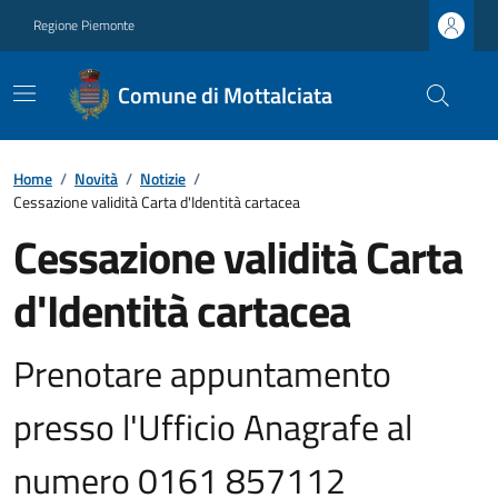
Regione Piemonte
Comune di Mottalciata
Home
/
Novità
/
Notizie
/
Cessazione validità Carta d'Identità cartacea
Cessazione validità Carta
d'Identità cartacea
Prenotare appuntamento
presso l'Ufficio Anagrafe al
numero 0161 857112