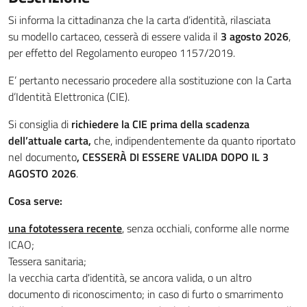
Si informa la cittadinanza che la carta d’identità, rilasciata
su modello cartaceo, cesserà di essere valida il
3 agosto 2026
,
per effetto del Regolamento europeo 1157/2019.
E’ pertanto necessario procedere alla sostituzione con la Carta
d’Identità Elettronica (CIE).
Si consiglia di
richiedere la CIE prima della scadenza
dell’attuale carta,
che, indipendentemente da quanto riportato
nel documento
, CESSERÀ DI ESSERE VALIDA DOPO IL 3
AGOSTO 2026
.
Cosa serve:
una fototessera recente
, senza occhiali, conforme alle norme
ICAO;
Tessera sanitaria;
la vecchia carta d'identità, se ancora valida, o un altro
documento di riconoscimento; in caso di furto o smarrimento