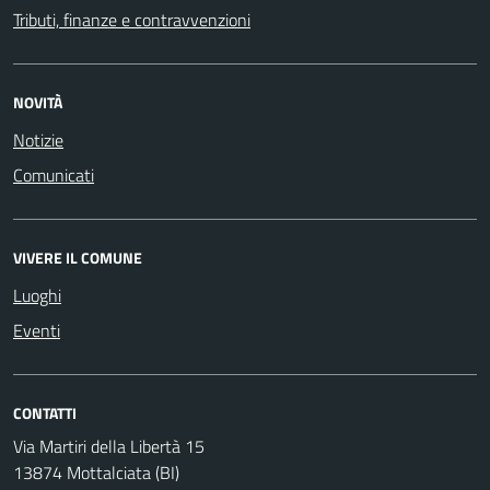
Tributi, finanze e contravvenzioni
NOVITÀ
Notizie
Comunicati
VIVERE IL COMUNE
Luoghi
Eventi
CONTATTI
Via Martiri della Libertà 15
13874 Mottalciata (BI)