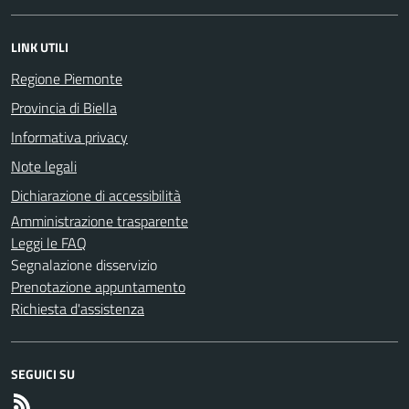
LINK UTILI
Regione Piemonte
Provincia di Biella
Informativa privacy
Note legali
Dichiarazione di accessibilità
Amministrazione trasparente
Leggi le FAQ
Segnalazione disservizio
Prenotazione appuntamento
Richiesta d'assistenza
SEGUICI SU