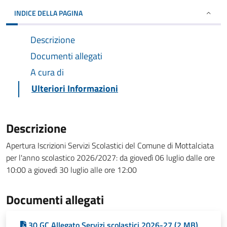
INDICE DELLA PAGINA
Descrizione
Documenti allegati
A cura di
Ulteriori Informazioni
Descrizione
Apertura Iscrizioni Servizi Scolastici del Comune di Mottalciata
per l'anno scolastico 2026/2027: da giovedì 06 luglio dalle ore
10:00 a giovedì 30 luglio alle ore 12:00
Documenti allegati
30 GC Allegato Servizi scolastici 2026-27 (2 MB)