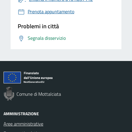
Prenota appuntamento
Problemi in città
Segnala disservizio
Comune di Mottalciata
AMMINISTRAZIONE
Aree amministrative