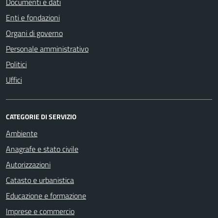
Documenti e dati
Enti e fondazioni
Organi di governo
Personale amministrativo
Politici
Uffici
CATEGORIE DI SERVIZIO
Ambiente
Anagrafe e stato civile
Autorizzazioni
Catasto e urbanistica
Educazione e formazione
Imprese e commercio