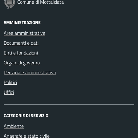
Comune di Mottalciata
AMMINISTRAZIONE
Aree amministrative
Documenti e dati
Enti e fondazioni
Organi di governo
Personale amministrativo
Politici
Uffici
CATEGORIE DI SERVIZIO
Ambiente
Anagrafe e stato civile