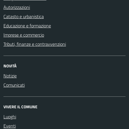
Autorizzazioni
Catasto e urbanistica
Educazione e formazione
Imprese e commercio
Tributi, finanze e contravvenzioni
NOVITÀ
Notizie
Comunicati
VIVERE IL COMUNE
Luoghi
Eventi