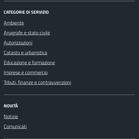
CATEGORIE DI SERVIZIO
Ambiente
Anagrafe e stato civile
Autorizzazioni
Catasto e urbanistica
Educazione e formazione
Imprese e commercio
Tributi, finanze e contravvenzioni
NOVITÀ
Notizie
Comunicati