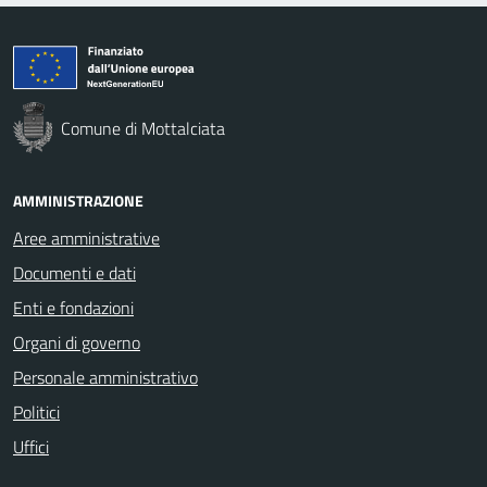
Comune di Mottalciata
AMMINISTRAZIONE
Aree amministrative
Documenti e dati
Enti e fondazioni
Organi di governo
Personale amministrativo
Politici
Uffici