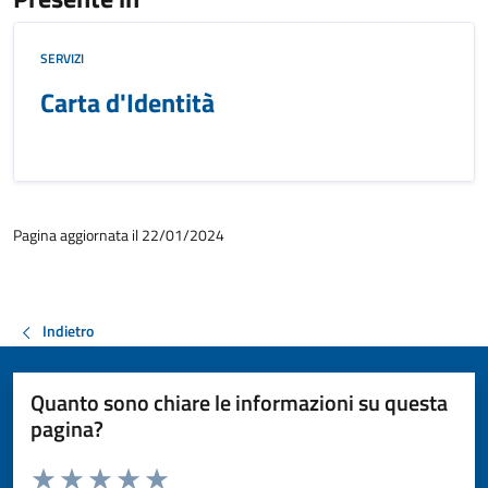
SERVIZI
Carta d'Identità
Pagina aggiornata il 22/01/2024
Indietro
Quanto sono chiare le informazioni su questa
pagina?
Valuta da 1 a 5 stelle la pagina