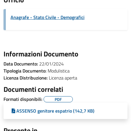
Anagrafe - Stato Civile - Demografici
Informazioni Documento
Data Documento:
22/01/2024
Tipologia Documento:
Modulistica
Licenza Distribuzione:
Licenza aperta
Documenti correlati
Formati disponibili:
PDF
ASSENSO genitore espatrio (142,7 KB)
Presente in