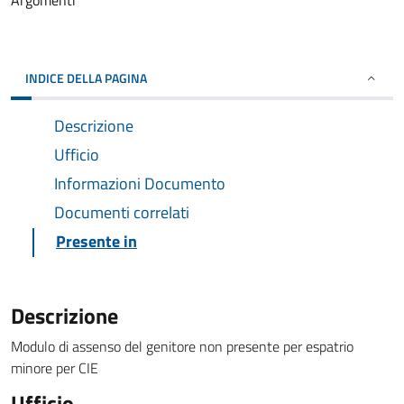
Argomenti
INDICE DELLA PAGINA
Descrizione
Ufficio
Informazioni Documento
Documenti correlati
Presente in
Descrizione
Modulo di assenso del genitore non presente per espatrio
minore per CIE
Ufficio