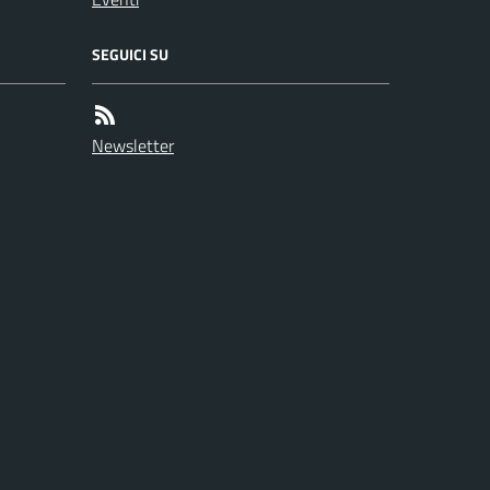
SEGUICI SU
Newsletter