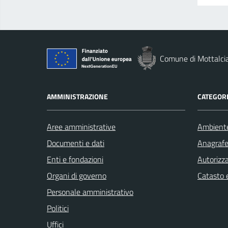
Comune di Mottalci
AMMINISTRAZIONE
CATEGORI
Aree amministrative
Ambient
Documenti e dati
Anagrafe 
Enti e fondazioni
Autorizza
Organi di governo
Catasto e
Personale amministrativo
Politici
Uffici