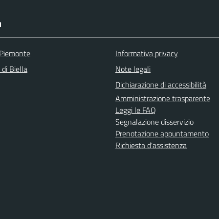
I
 Piemonte
Informativa privacy
 di Biella
Note legali
Dichiarazione di accessibilità
Amministrazione trasparente
Leggi le FAQ
Segnalazione disservizio
Prenotazione appuntamento
Richiesta d'assistenza