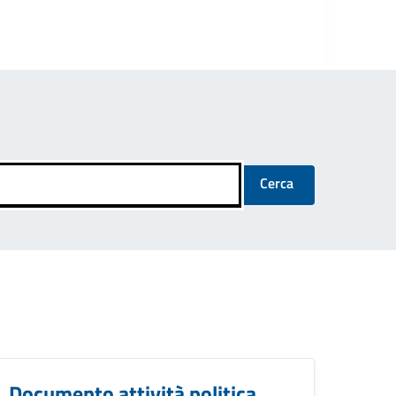
Cerca
Documento attività politica