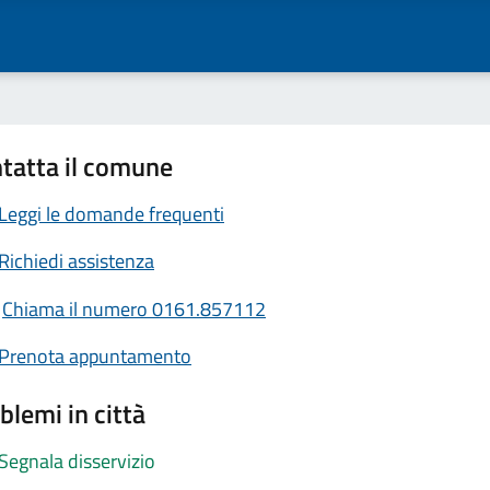
tatta il comune
Leggi le domande frequenti
Richiedi assistenza
Chiama il numero 0161.857112
Prenota appuntamento
blemi in città
Segnala disservizio