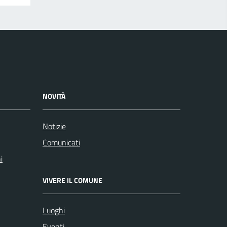
NOVITÀ
Notizie
Comunicati
i
VIVERE IL COMUNE
Luoghi
Eventi