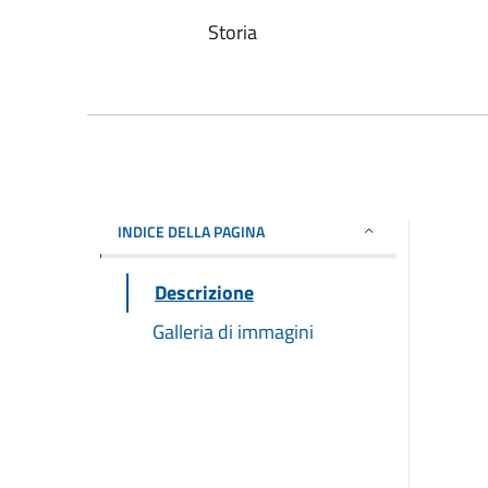
Storia
INDICE DELLA PAGINA
Descrizione
Galleria di immagini