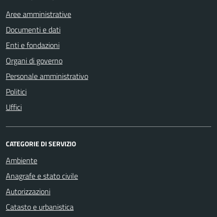
Aree amministrative
Documenti e dati
Enti e fondazioni
Organi di governo
Personale amministrativo
Politici
Uffici
CATEGORIE DI SERVIZIO
Ambiente
Anagrafe e stato civile
Autorizzazioni
Catasto e urbanistica