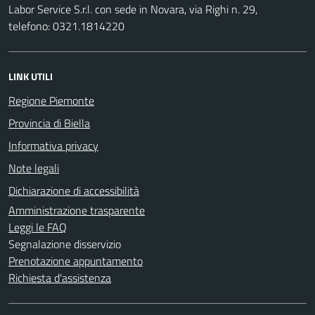
Labor Service S.r.l. con sede in Novara, via Righi n. 29,
telefono: 0321.1814220
LINK UTILI
Regione Piemonte
Provincia di Biella
Informativa privacy
Note legali
Dichiarazione di accessibilità
Amministrazione trasparente
Leggi le FAQ
Segnalazione disservizio
Prenotazione appuntamento
Richiesta d'assistenza