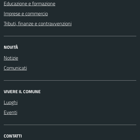
Educazione e formazione
Imprese e commercio
Tributi, finanze e contravvenzioni
NOVITÀ
Notizie
Comunicati
VIVERE IL COMUNE
Luoghi
Eventi
CONTATTI