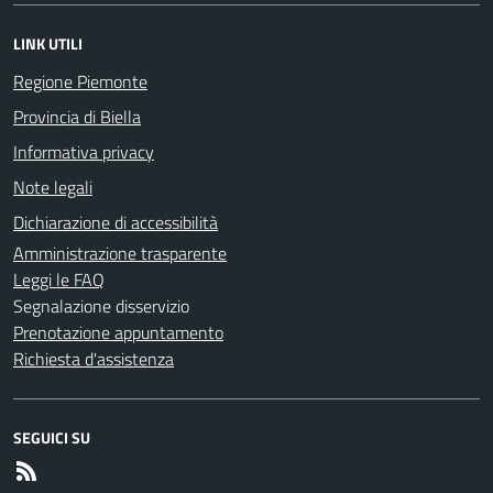
LINK UTILI
Regione Piemonte
Provincia di Biella
Informativa privacy
Note legali
Dichiarazione di accessibilità
Amministrazione trasparente
Leggi le FAQ
Segnalazione disservizio
Prenotazione appuntamento
Richiesta d'assistenza
SEGUICI SU