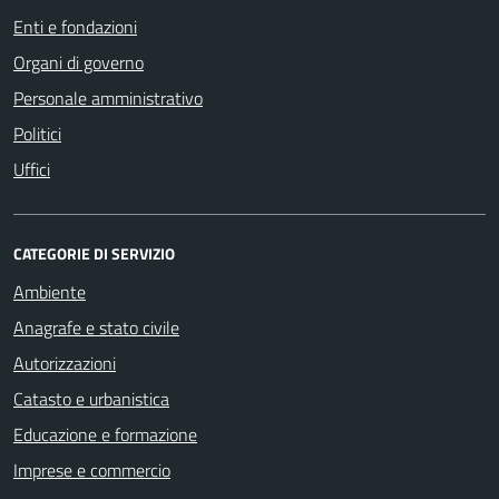
Enti e fondazioni
Organi di governo
Personale amministrativo
Politici
Uffici
CATEGORIE DI SERVIZIO
Ambiente
Anagrafe e stato civile
Autorizzazioni
Catasto e urbanistica
Educazione e formazione
Imprese e commercio