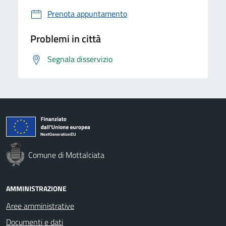
Prenota appuntamento
Problemi in città
Segnala disservizio
Comune di Mottalciata
AMMINISTRAZIONE
Aree amministrative
Documenti e dati