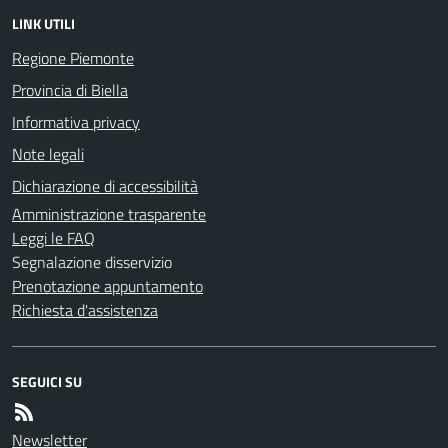
LINK UTILI
Regione Piemonte
Provincia di Biella
Informativa privacy
Note legali
Dichiarazione di accessibilità
Amministrazione trasparente
Leggi le FAQ
Segnalazione disservizio
Prenotazione appuntamento
Richiesta d'assistenza
SEGUICI SU
Newsletter