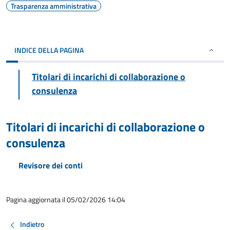
Trasparenza amministrativa
INDICE DELLA PAGINA
Titolari di incarichi di collaborazione o
consulenza
Titolari di incarichi di collaborazione o
consulenza
Revisore dei conti
Pagina aggiornata il 05/02/2026 14:04
Indietro