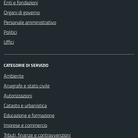
Enti e fondazioni
Organi di governo
Personale amministrativo
Politici
Uffici
CATEGORIE DI SERVIZIO
Ambiente
Anagrafe e stato civile
Autorizzazioni
Catasto e urbanistica
Educazione e formazione
Imprese e commercio
Tributi, finanze e contravvenzioni