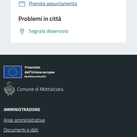
Prenota appuntamento
Problemi in città
Segnala disservizio
Comune di Mottalciata
AMMINISTRAZIONE
Aree amministrative
Documenti e dati