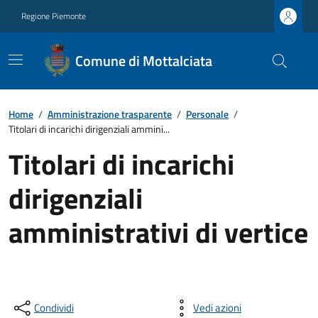
Regione Piemonte
Comune di Mottalciata
Home
/
Amministrazione trasparente
/
Personale
/
Titolari di incarichi dirigenziali ammini...
Titolari di incarichi
dirigenziali
amministrativi di vertice
Condividi
Vedi azioni