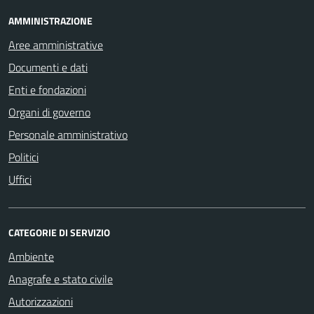
AMMINISTRAZIONE
Aree amministrative
Documenti e dati
Enti e fondazioni
Organi di governo
Personale amministrativo
Politici
Uffici
CATEGORIE DI SERVIZIO
Ambiente
Anagrafe e stato civile
Autorizzazioni