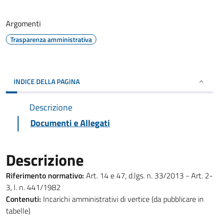
Argomenti
Trasparenza amministrativa
INDICE DELLA PAGINA
Descrizione
Documenti e Allegati
Descrizione
Riferimento normativo:
Art. 14 e 47, d.lgs. n. 33/2013 - Art. 2-
3, l. n. 441/1982
Contenuti:
Incarichi amministrativi di vertice (da pubblicare in
tabelle)