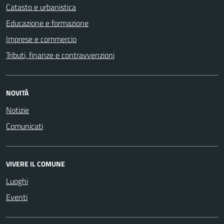
Catasto e urbanistica
Educazione e formazione
Imprese e commercio
Tributi, finanze e contravvenzioni
NOVITÀ
Notizie
Comunicati
VIVERE IL COMUNE
Luoghi
Eventi