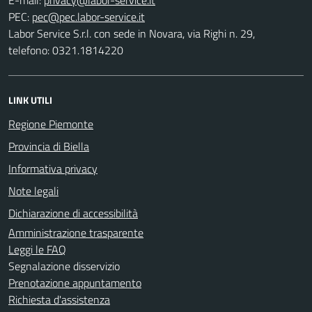
PEC:
Labor Service S.r.l. con sede in Novara, via Righi n. 29,
telefono: 0321.1814220
LINK UTILI
Regione Piemonte
Provincia di Biella
Informativa privacy
Note legali
Dichiarazione di accessibilità
Amministrazione trasparente
Leggi le FAQ
Segnalazione disservizio
Prenotazione appuntamento
Richiesta d'assistenza