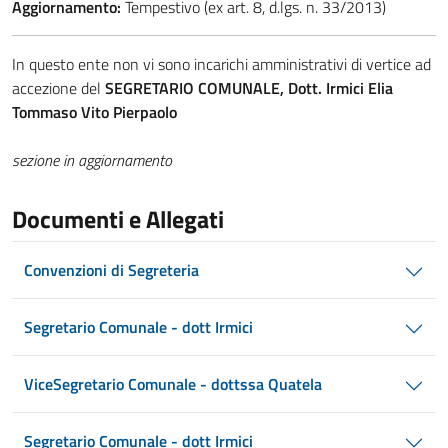
Aggiornamento:
Tempestivo (ex art. 8, d.lgs. n. 33/2013)
In questo ente non vi sono incarichi amministrativi di vertice ad
accezione del
SEGRETARIO COMUNALE, Dott. Irmici Elia
Tommaso Vito Pierpaolo
sezione in aggiornamento
Documenti e Allegati
Convenzioni di Segreteria
Segretario Comunale - dott Irmici
ViceSegretario Comunale - dottssa Quatela
Segretario Comunale - dott Irmici