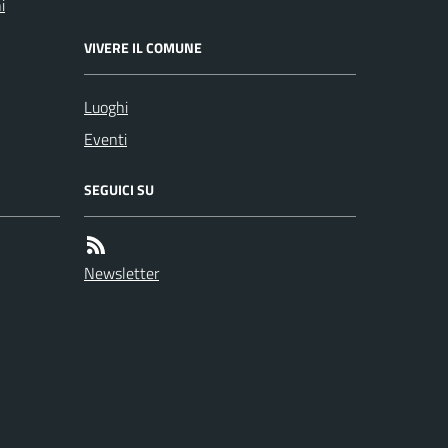
i
VIVERE IL COMUNE
Luoghi
Eventi
SEGUICI SU
Newsletter