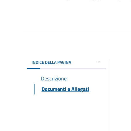
INDICE DELLA PAGINA
Descrizione
Documenti e Allegati