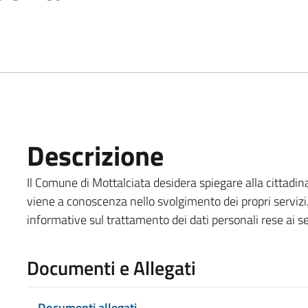
Descrizione
Il Comune di Mottalciata desidera spiegare alla cittadina
viene a conoscenza nello svolgimento dei propri servizi
informative sul trattamento dei dati personali rese ai
Documenti e Allegati
Documenti allegati