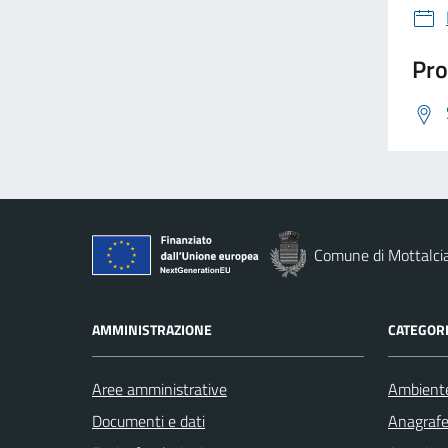
Pro
Comune di Mottalci
AMMINISTRAZIONE
CATEGORI
Aree amministrative
Ambient
Documenti e dati
Anagrafe 