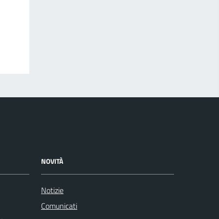
NOVITÀ
Notizie
Comunicati