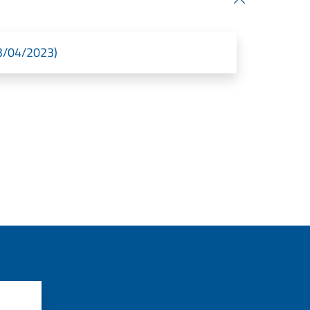
03/04/2023)