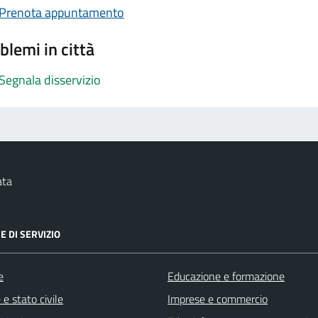
Prenota appuntamento
blemi in città
Segnala disservizio
ata
E DI SERVIZIO
e
Educazione e formazione
e stato civile
Imprese e commercio