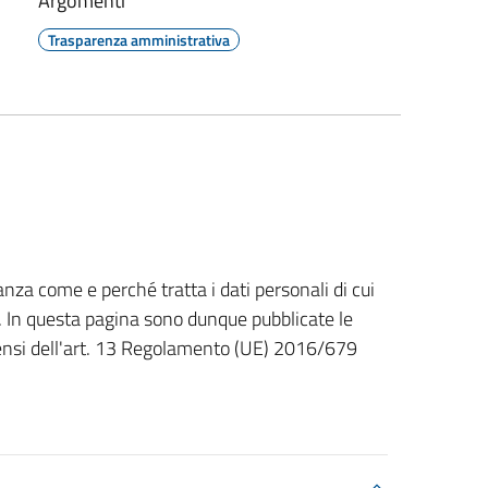
Argomenti
Trasparenza amministrativa
nza come e perché tratta i dati personali di cui
. In questa pagina sono dunque pubblicate le
 sensi dell'art. 13 Regolamento (UE) 2016/679