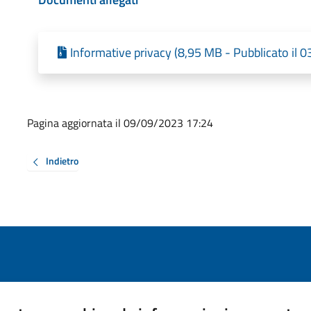
Informative privacy (8,95 MB - Pubblicato il 
Pagina aggiornata il 09/09/2023 17:24
Indietro