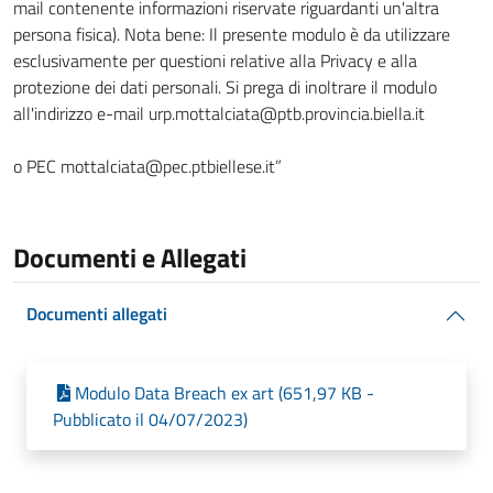
mail contenente informazioni riservate riguardanti un'altra
persona fisica). Nota bene: Il presente modulo è da utilizzare
esclusivamente per questioni relative alla Privacy e alla
protezione dei dati personali. Si prega di inoltrare il modulo
all'indirizzo e-mail urp.mottalciata@ptb.provincia.biella.it
o PEC mottalciata@pec.ptbiellese.it”
Documenti e Allegati
Documenti allegati
Modulo Data Breach ex art (651,97 KB -
Pubblicato il 04/07/2023)