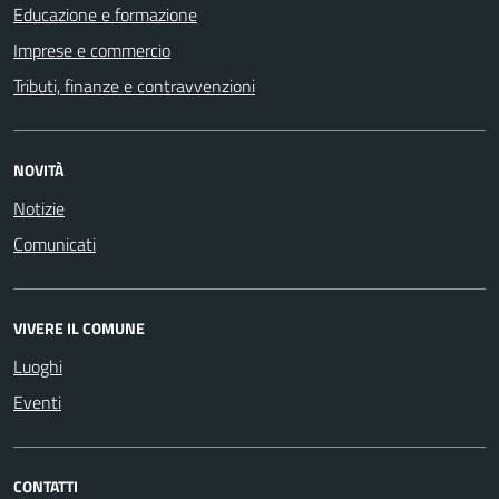
Educazione e formazione
Imprese e commercio
Tributi, finanze e contravvenzioni
NOVITÀ
Notizie
Comunicati
VIVERE IL COMUNE
Luoghi
Eventi
CONTATTI