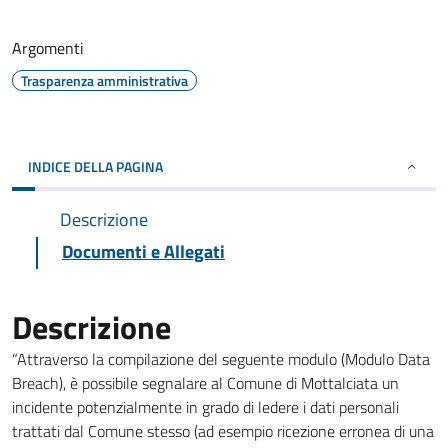
Argomenti
Trasparenza amministrativa
INDICE DELLA PAGINA
Descrizione
Documenti e Allegati
Descrizione
“Attraverso la compilazione del seguente modulo (Modulo Data
Breach), è possibile segnalare al Comune di Mottalciata un
incidente potenzialmente in grado di ledere i dati personali
trattati dal Comune stesso (ad esempio ricezione erronea di una