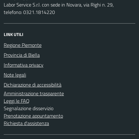
Labor Service S.r.l. con sede in Novara, via Righi n. 29,
telefono: 0321.1814220
LINK UTILI
Regione Piemonte
Provincia di Biella
Informativa privacy
Note legali
Dichiarazione di accessibilità
Amministrazione trasparente
Leggi le FAQ
Segnalazione disservizio
Prenotazione appuntamento
Richiesta d'assistenza