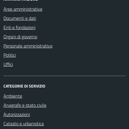
Aree amministrative
Documenti e dati
Enti e fondazioni
Organi di governo
Personale amministrativo
Politici
Uffici
CATEGORIE DI SERVIZIO
Ambiente
Anagrafe e stato civile
Autorizzazioni
Catasto e urbanistica