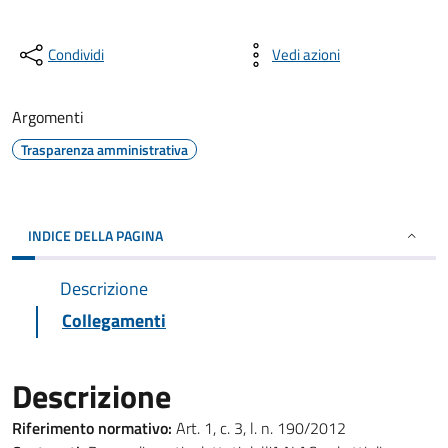
Condividi
Vedi azioni
Argomenti
Trasparenza amministrativa
INDICE DELLA PAGINA
Descrizione
Collegamenti
Descrizione
Riferimento normativo:
Art. 1, c. 3, l. n. 190/2012