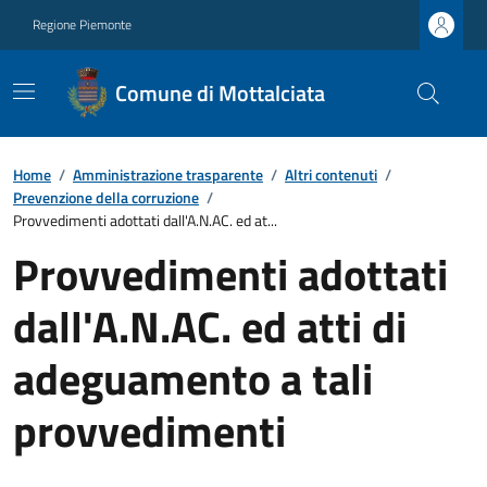
Regione Piemonte
Comune di Mottalciata
Home
/
Amministrazione trasparente
/
Altri contenuti
/
Prevenzione della corruzione
/
Provvedimenti adottati dall'A.N.AC. ed at...
Provvedimenti adottati
dall'A.N.AC. ed atti di
adeguamento a tali
provvedimenti