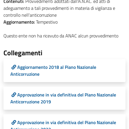
Contenuti:
Provvedimenti adottati dall'A.N.AC. ed atti di
adeguamento a tali provvedimenti in materia di vigilanza e
controllo nell'anticorruzione
Aggiornamento:
Tempestivo
Questo ente non ha ricevuto da ANAC alcun provvedimento
Collegamenti
Aggiornamento 2018 al Piano Nazionale
Anticorruzione
Approvazione in via definitiva del Piano Nazionale
Anticorruzione 2019
Approvazione in via definitiva del Piano Nazionale