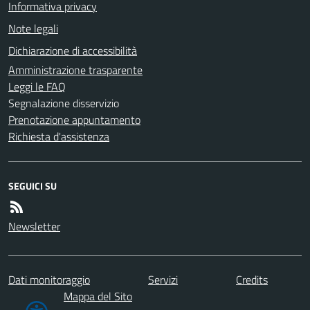
Informativa privacy
Note legali
Dichiarazione di accessibilità
Amministrazione trasparente
Leggi le FAQ
Segnalazione disservizio
Prenotazione appuntamento
Richiesta d'assistenza
SEGUICI SU
Newsletter
Dati monitoraggio
Servizi
Credits
Mappa del Sito