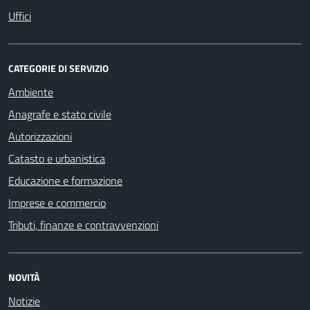
Uffici
CATEGORIE DI SERVIZIO
Ambiente
Anagrafe e stato civile
Autorizzazioni
Catasto e urbanistica
Educazione e formazione
Imprese e commercio
Tributi, finanze e contravvenzioni
NOVITÀ
Notizie