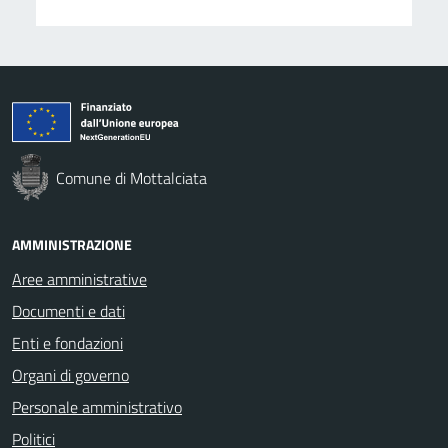
Comune di Mottalciata
AMMINISTRAZIONE
Aree amministrative
Documenti e dati
Enti e fondazioni
Organi di governo
Personale amministrativo
Politici