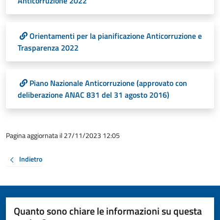
Anticorruzione 2022
Orientamenti per la pianificazione Anticorruzione e
Trasparenza 2022
Piano Nazionale Anticorruzione (approvato con
deliberazione ANAC 831 del 31 agosto 2016)
Pagina aggiornata il 27/11/2023 12:05
Indietro
Quanto sono chiare le informazioni su questa